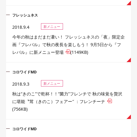
フレッシュネス
2018.9.4
新メニュー
今年の秋はまだまだ暑い！ フレッシュネスの「夜」限定企
画『フレバル』で秋の夜長を楽しもう！ 9月5日から『フ
レバル』に新メニュー登場
(1149KB)
コロワイドMD
2018.9.3
新メニュー
秋は“きのこ”で乾杯！！“菌力”フレンチで 秋の味覚を贅沢
に堪能〝茸（きのこ）フェアー″ ：フレンチーナ
(756KB)
コロワイドMD