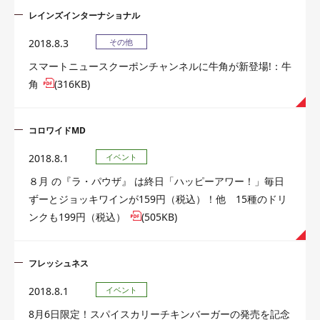
レインズインターナショナル
2018.8.3
その他
スマートニュースクーポンチャンネルに牛角が新登場!：牛
角
(316KB)
コロワイドMD
2018.8.1
イベント
８月 の『ラ・パウザ』 は終日「ハッピーアワー！」毎日
ずーとジョッキワインが159円（税込）！他 15種のドリ
ンクも199円（税込）
(505KB)
フレッシュネス
2018.8.1
イベント
8月6日限定！スパイスカリーチキンバーガーの発売を記念