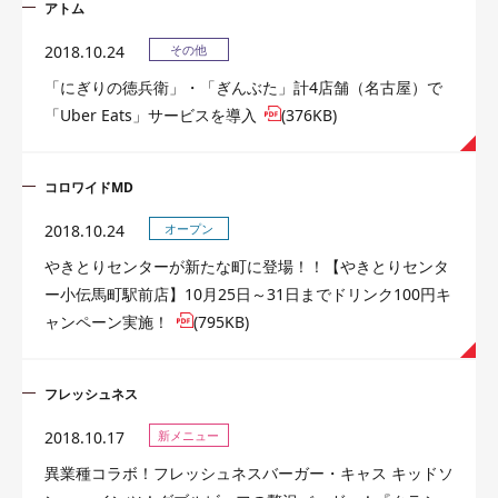
アトム
2018.10.24
その他
「にぎりの徳兵衛」・「ぎんぶた」計4店舗（名古屋）で
「Uber Eats」サービスを導入
(376KB)
コロワイドMD
2018.10.24
オープン
やきとりセンターが新たな町に登場！！【やきとりセンタ
ー小伝馬町駅前店】10月25日～31日までドリンク100円キ
ャンペーン実施！
(795KB)
フレッシュネス
2018.10.17
新メニュー
異業種コラボ！フレッシュネスバーガー・キャス キッドソ