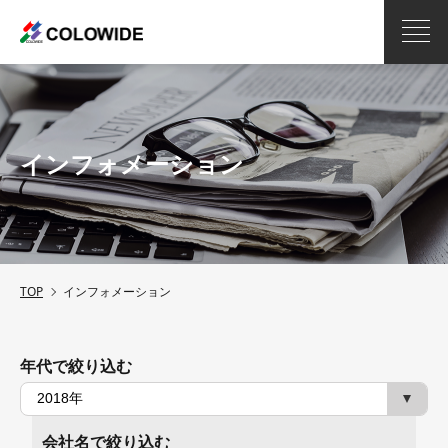
インフォメーション
TOP
インフォメーション
年代で絞り込む
会社名で絞り込む