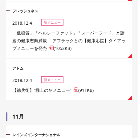
フレッシュネス
2018.12.4
新メニュー
「低糖質」「ヘルシーファット」「スーパーフード」と話
題の健康志向満載！ アフラックとの【健康応援】タイアッ
プメニューを発売
(1052KB)
アトム
2018.12.4
新メニュー
【徳兵衛】“極上の冬メニュー”
(911KB)
11月
レインズインターナショナル