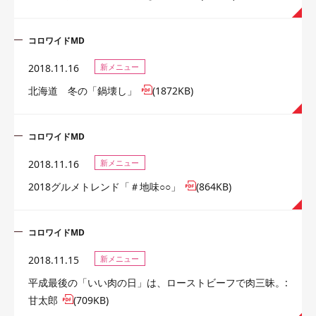
コロワイドMD
2018.11.16
新メニュー
北海道 冬の「鍋壊し」
(1872KB)
コロワイドMD
2018.11.16
新メニュー
2018グルメトレンド「＃地味○○」
(864KB)
コロワイドMD
2018.11.15
新メニュー
平成最後の「いい肉の日」は、ローストビーフで肉三昧。:
甘太郎
(709KB)