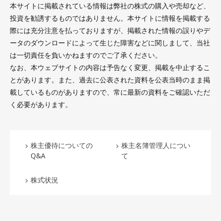
本サイトに掲載されている情報は弊社の株式の購入や売却など、
投資を勧誘するものではありません。本サイトに情報を掲載する
際には充分注意を払っておりますが、掲載された情報の誤りやデ
ータのダウンロードによって生じた障害などに関しまして、当社
は一切責任を負いかねますのでご了承ください。
なお、本ウェブサイトの内容は予告なく変更、掲載を中止するこ
とがあります。また、過去に公表された資料を公表当時のまま掲
載しているものがありますので、常に最新の資料をご確認いただ
く必要があります。
株主優待についての
株主名簿管理人につい
Q&A
て
株式状況