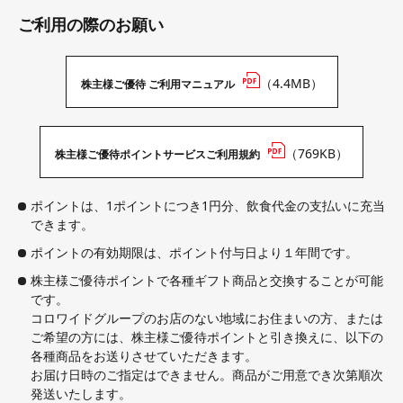
ご利用の際のお願い
（4.4MB）
株主様ご優待 ご利用マニュアル
（769KB）
株主様ご優待ポイントサービスご利用規約
ポイントは、1ポイントにつき1円分、飲食代金の支払いに充当
できます。
ポイントの有効期限は、ポイント付与日より１年間です。
株主様ご優待ポイントで各種ギフト商品と交換することが可能
です。
コロワイドグループのお店のない地域にお住まいの方、または
ご希望の方には、株主様ご優待ポイントと引き換えに、以下の
各種商品をお送りさせていただきます。
お届け日時のご指定はできません。商品がご用意でき次第順次
発送いたします。