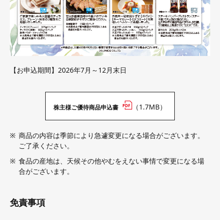
【お申込期間】2026年7月～12月末日
（1.7MB）
株主様ご優待商品申込書
商品の内容は季節により急遽変更になる場合がございます。
ご了承ください。
食品の産地は、天候その他やむをえない事情で変更になる場
合がございます。
免責事項