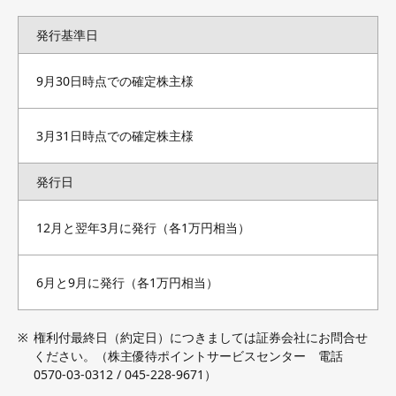
発行基準日
9月30日時点での確定株主様
3月31日時点での確定株主様
発行日
12月と翌年3月に発行（各1万円相当）
6月と9月に発行（各1万円相当）
権利付最終日（約定日）につきましては証券会社にお問合せ
ください。（株主優待ポイントサービスセンター 電話
0570-03-0312 / 045-228-9671）