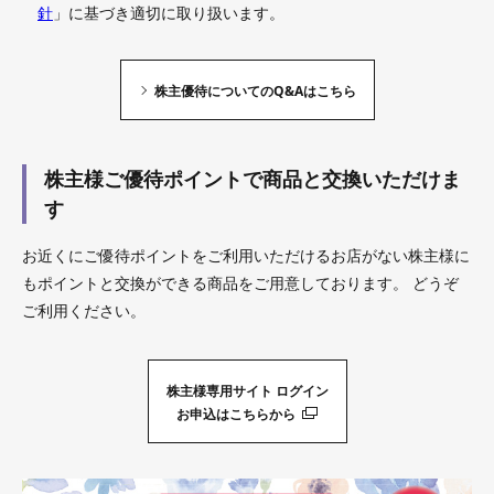
針
」に基づき適切に取り扱います。
株主優待についてのQ&Aはこちら
株主様ご優待ポイントで商品と交換いただけま
す
お近くにご優待ポイントをご利用いただけるお店がない株主様に
も
ポイントと交換ができる商品をご用意しております。
どうぞ
ご利用ください。
株主様専用サイト ログイン
お申込はこちらから