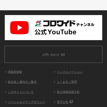
お問い合わせ
IR最新情報
インフォメーション
株主様ご優待のご案内
よくあるご質問
このサイトについて
個人情報保護方針
ソーシャルメディアポリシー
電子公告