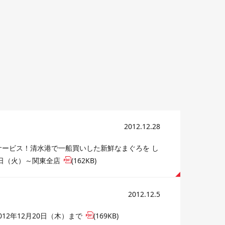
2012.12.28
サービス！清水港で一船買いした新鮮なまぐろを し
1日（火）～関東全店
(162KB)
2012.12.5
2年12月20日（木）まで
(169KB)