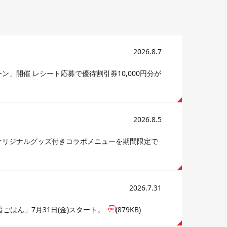
2026.8.7
」開催 レシート応募で優待割引券10,000円分が
2026.8.5
オリジナルグッズ付きコラボメニューを期間限定で
2026.7.31
はん」7月31日(金)スタート。
(879KB)