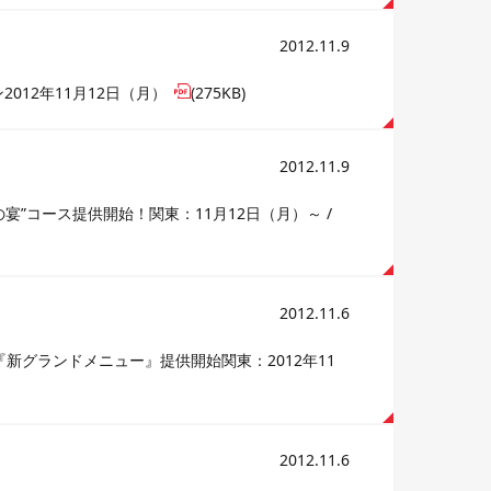
2012.11.9
012年11月12日（月）
(275KB)
2012.11.9
宴”コース提供開始！関東：11月12日（月）～ /
2012.11.6
『新グランドメニュー』提供開始関東：2012年11
2012.11.6