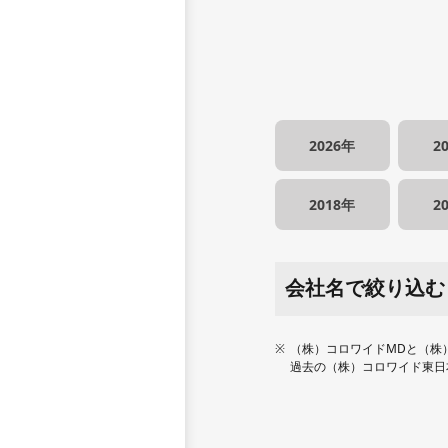
2026年
2
2018年
2
会社名で絞り込む
（株）コロワイドMDと（株
過去の（株）コロワイド東日