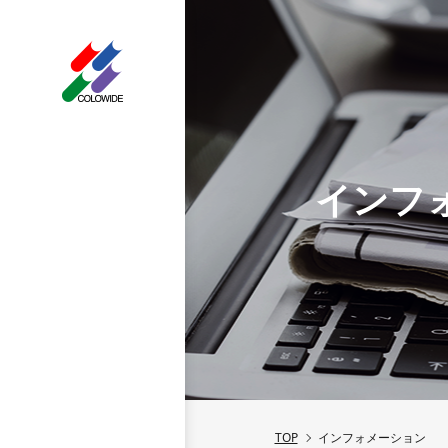
インフ
TOP
インフォメーション