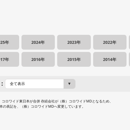
025年
2024年
2023年
2022年
017年
2016年
2015年
2014年
：
）コロワイド東日本が合併 存続会社が（株）コロワイドMDとなるため、
本の表記を、（株）コロワイドMDへ変更しています。