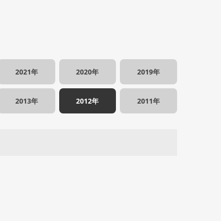
2021年
2020年
2019年
2013年
2012年
2011年