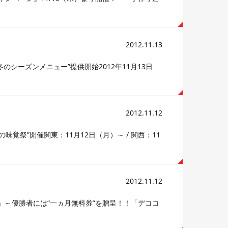
2012.11.13
シーズンメニュー”提供開始2012年11月13日
2012.11.12
祭”開催関東：11月12日（月）～ / 関西：11
2012.11.12
O」～優勝者には“一ヵ月無料券”を贈呈！！「デココ