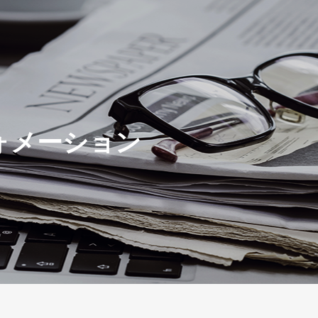
ォメーション