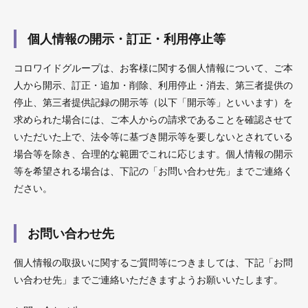
個人情報の開示・訂正・利用停止等
コロワイドグループは、お客様に関する個人情報について、ご本
人から開示、訂正・追加・削除、利用停止・消去、第三者提供の
停止、第三者提供記録の開示等（以下「開示等」といいます）を
求められた場合には、ご本人からの請求であることを確認させて
いただいた上で、法令等に基づき開示等を要しないとされている
場合等を除き、合理的な範囲でこれに応じます。個人情報の開示
等を希望される場合は、下記の「お問い合わせ先」までご連絡く
ださい。
お問い合わせ先
個人情報の取扱いに関するご質問等につきましては、下記「お問
い合わせ先」までご連絡いただきますようお願いいたします。