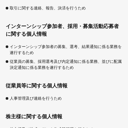
取引に関する連絡、報告、決済を行うため
インターンシップ参加者、採用・募集活動応募者
に関する個人情報
インターンシップ参加者の募集、選考、結果通知に係る業務を
遂行するため
従業員の募集、採用選考及び内定通知に係る業務、並びに配属
決定通知に係る業務を遂行するため
従業員等に関する個人情報
人事管理及び連絡を行うため
株主様に関する個人情報