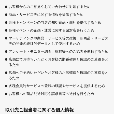
お客様からのご意見やお問い合わせに対応するため
商品・サービス等に関する情報を提供するため
各種キャンペーンの当選通知や賞品・謝礼を提供するため
各種イベントの企画・運営に関する諸対応を行うため
マーケティングや商品・サービス等の改善、新商品・サービス
等の開発の統計的データとして使用するため
アンケート・モニター調査、取材等へのご協力を依頼するため
店舗にてお待ちいただくお客様の順番確保と確認のご連絡をと
るため
店舗へご予約いただいたお客様のお席確保と確認のご連絡をと
るため
各種会員制サービスの登録の確認やサービスを提供するため
お客様への商品配送対応や請求書等の送付を行うため
取引先ご担当者に関する個人情報