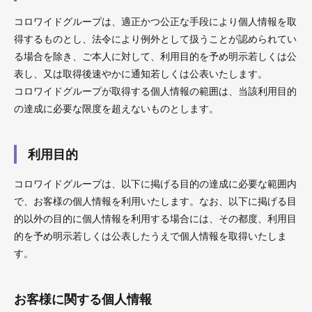
コロワイドグループは、適正かつ公正な手段により個人情報を取
得するものとし、法令により例外として扱うことが認められてい
る場合を除き、ご本人に対して、利用目的を予め明示若しくは公
表し、又は取得後速やかに通知若しくは公表いたします。
コロワイドグループが取得する個人情報の範囲は、当該利用目的
の達成に必要な限度を超えないものとします。
利用目的
コロワイドグループは、以下に掲げる目的の達成に必要な範囲内
で、お客様の個人情報を利用いたします。なお、以下に掲げる目
的以外の目的に個人情報を利用する場合には、その都度、利用目
的を予め明示若しくは公表したうえで個人情報を取得いたしま
す。
お客様に関する個人情報