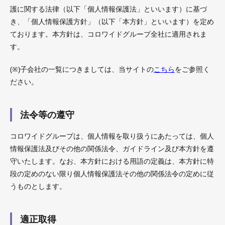
護に関する法律（以下「個人情報保護法」といいます）に基づ
き、「個人情報保護方針」（以下「本方針」といいます）を定め
ております。本方針は、コロワイドグループ全社に適用されま
す。
(※)子会社の一覧につきましては、当サイトの
こちら
をご参照く
ださい。
法令等の遵守
コロワイドグループは、個人情報を取り扱うにあたっては、個人
情報保護法及びその他の関係法令、ガイドライン及び本方針を遵
守いたします。なお、本方針における用語の定義は、本方針に特
段の定めのない限り個人情報保護法その他の関係法令の定めに従
うものとします。
適正取得