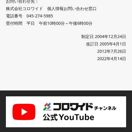
お問い合わせ先：
株式会社コロワイド 個人情報お問い合わせ窓口
電話番号 045-274-5985
受付時間 平日 午前10時00分～午後6時00分
制定日 2004年12月24日
改訂日 2005年4月1日
2012年7月26日
2022年4月14日