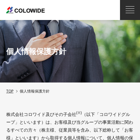
個人情報保護方針
TOP
個人情報保護方針
(※)
株式会社コロワイド及びその子会社
（以下「コロワイドグル
ープ」といいます）は、お客様及び当グループの事業活動に関わ
るすべての方々（株主様、従業員等を含み、以下総称して「お客
様」といいます）から取得する個人情報について、個人情報の保