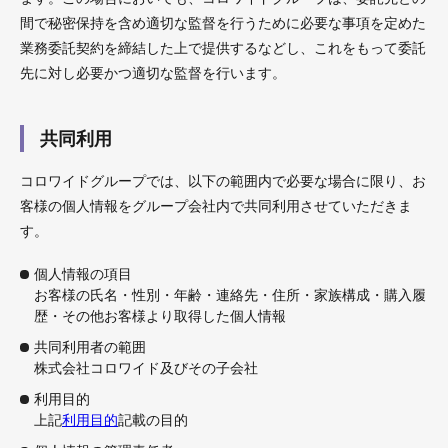
間で秘密保持を含め適切な監督を行うために必要な事項を定めた
業務委託契約を締結した上で提供するなどし、これをもって委託
先に対し必要かつ適切な監督を行います。
共同利用
コロワイドグループでは、以下の範囲内で必要な場合に限り、お
客様の個人情報をグループ会社内で共同利用させていただきま
す。
個人情報の項目
お客様の氏名・性別・年齢・連絡先・住所・家族構成・購入履
歴・その他お客様より取得した個人情報
共同利用者の範囲
株式会社コロワイド及びその子会社
利用目的
上記
利用目的
記載の目的