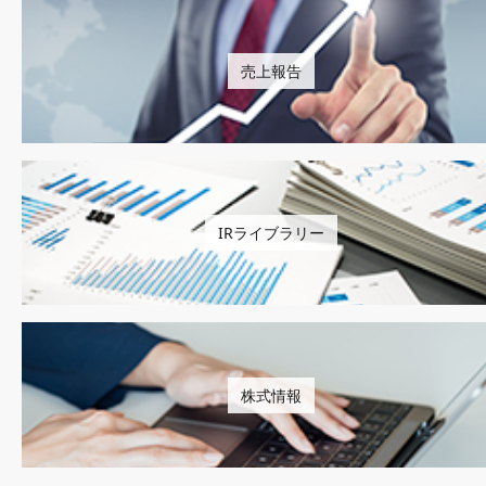
売上報告
IRライブラリー
株式情報