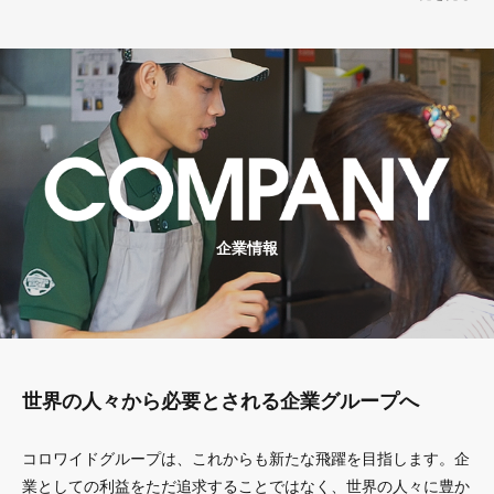
企業情報
世界の人々から必要とされる企業グループへ
コロワイドグループは、これからも新たな飛躍を目指します。企
業としての利益をただ追求することではなく、世界の人々に豊か