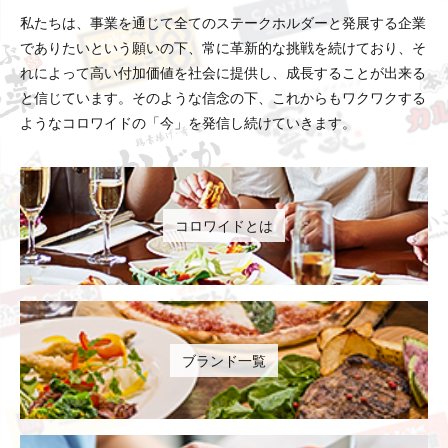
私たちは、事業を通じて全てのステークホルダーと発展する企業
でありたいという願いの下、常に革新的な挑戦を続けており、そ
れによって高い付加価値を社会に提供し、成長することが出来る
と信じています。そのような信念の下、これからもワクワクする
ようなコロワイドの「今」を発信し続けていきます。
コロワイドとは
ブランド一覧