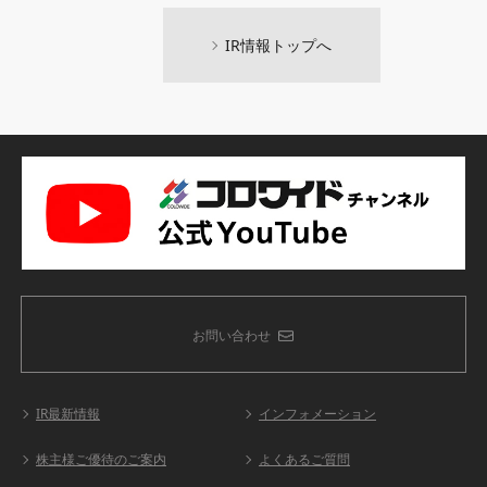
IR情報トップへ
お問い合わせ
IR最新情報
インフォメーション
株主様ご優待のご案内
よくあるご質問