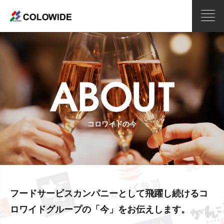
コロワイドの今
フードサービスカンパニーとして飛躍し続ける
コ
ロワイドグループの「今」をお伝えします。