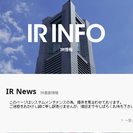
IR情報
IR News
IR最新情報
一覧