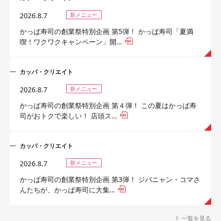
2026.8.7
新メニュー
かっぱ寿司の創業祭特別企画 第5弾！ かっぱ寿司「夏満
喫！ワクワクキャンペーン」開…
カッパ・クリエイト
2026.8.7
新メニュー
かっぱ寿司の創業祭特別企画 第４弾！ この夏はかっぱ寿
司がおトクで楽しい！ 店頭ス…
カッパ・クリエイト
2026.8.7
新メニュー
かっぱ寿司の創業祭特別企画 第3弾！ ジバニャン・コマさ
んたちが、かっぱ寿司に大集…
一覧を見る