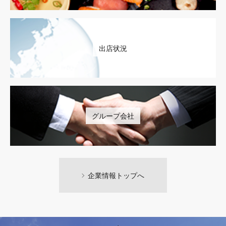
出店状況
グループ会社
企業情報トップへ