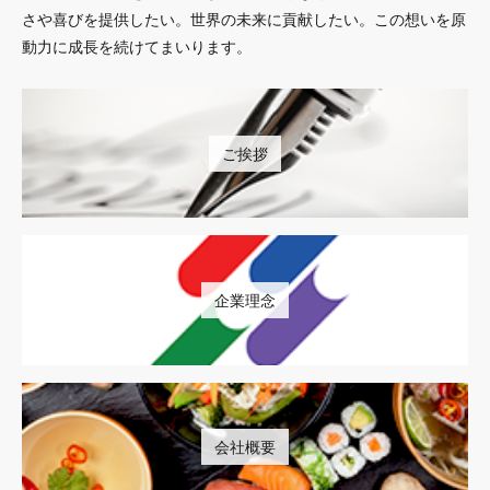
さや喜びを提供したい。世界の未来に貢献したい。この想いを原
動力に成長を続けてまいります。
ご挨拶
企業理念
会社概要