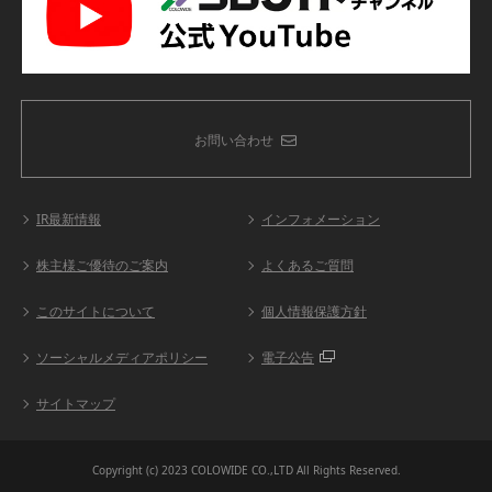
お問い合わせ
IR最新情報
インフォメーション
株主様ご優待のご案内
よくあるご質問
このサイトについて
個人情報保護方針
ソーシャルメディアポリシー
電子公告
サイトマップ
Copyright (c) 2023 COLOWIDE CO.,LTD All Rights Reserved.