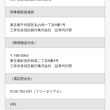
同事務取扱場所
東京都千代田区丸の内一丁目4番1号
三井住友信託銀行株式会社 証券代行部
（郵便物送付先）
〒168-0063
東京都杉並区和泉二丁目8番4号
三井住友信託銀行株式会社 証券代行部
（電話照会先）
0120-782-031（フリーダイアル）
URL