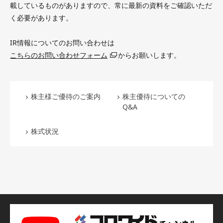
載しているものがありますので、常に最新の資料をご確認いただ
く必要があります。
IR情報についてのお問い合わせは
こちらのお問い合わせフォーム
からお願いします。
株主様ご優待のご案内
株主優待についての
Q&A
株式状況