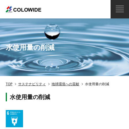
水使用量の削減
TOP
サステナビリティ
地球環境への貢献
水使用量の削減
水使用量の削減