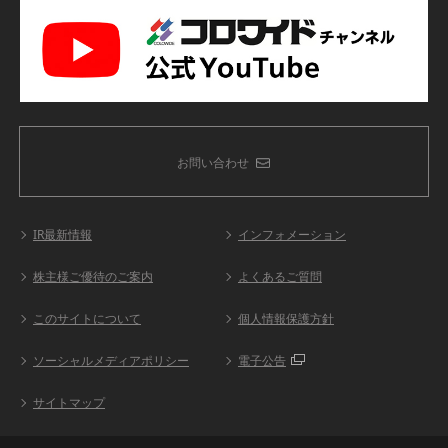
お問い合わせ
IR最新情報
インフォメーション
株主様ご優待のご案内
よくあるご質問
このサイトについて
個人情報保護方針
ソーシャルメディアポリシー
電子公告
サイトマップ