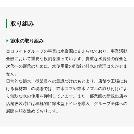
取り組み
節水の取り組み
コロワイドグループの事業は水資源に支えられており、事業活動
全般において重要な役割を担っています。貴重な水資源の保全と
次代への継承のために、水使用量の削減と排水の管理は欠かせま
せん。
日常的な節水、従業員への意識づけはもとより、店舗や工場にお
ける食材加工の現場では、節水コマや節水ノズルの取り付けによ
り無駄な水の使用を抑制しています。また一部業態の新規出店や
店舗改装時には積極的に節水型トイレを導入、グループ全体への
展開を順次進めております。