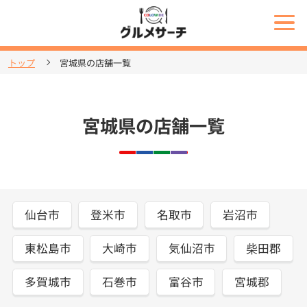
トップ
宮城県の店舗一覧
宮城県の店舗一覧
仙台市
登米市
名取市
岩沼市
東松島市
大崎市
気仙沼市
柴田郡
多賀城市
石巻市
富谷市
宮城郡