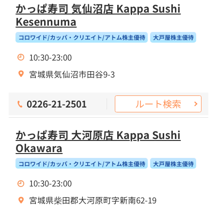
かっぱ寿司 気仙沼店 Kappa Sushi
Kesennuma
コロワイド/カッパ・クリエイト/アトム株主優待
大戸屋株主優待
10:30-23:00
宮城県気仙沼市田谷9-3
ルート検索
0226-21-2501
かっぱ寿司 大河原店 Kappa Sushi
Okawara
コロワイド/カッパ・クリエイト/アトム株主優待
大戸屋株主優待
10:30-23:00
宮城県柴田郡大河原町字新南62-19