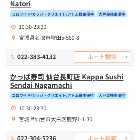
Natori
コロワイド/カッパ・クリエイト/アトム株主優待
大戸屋株主優待
10:30-23:30
宮城県名取市増田5-580-8
ルート検索
022-383-4132
かっぱ寿司 仙台長町店 Kappa Sushi
Sendai Nagamachi
コロワイド/カッパ・クリエイト/アトム株主優待
大戸屋株主優待
10:30-23:30
宮城県仙台市太白区鹿野1-1-30
ルート検索
022-304-5236