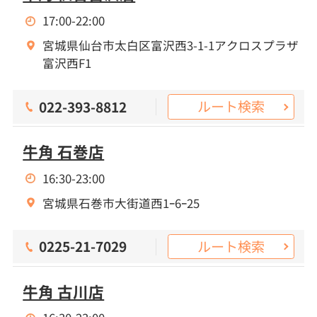
17:00-22:00
宮城県仙台市太白区富沢西3-1-1アクロスプラザ
富沢西F1
ルート検索
022-393-8812
牛角 石巻店
16:30-23:00
宮城県石巻市大街道西1ｰ6ｰ25
ルート検索
0225-21-7029
牛角 古川店