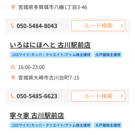
宮城県多賀城市八幡1丁目3-46
ルート検索
050-5484-8043
いろはにほへと 古川駅前店
コロワイド/カッパ・クリエイト/アトム株主優待
大戸屋株主優待
16:00-23:00
宮城県大崎市古川台町7-15
ルート検索
050-5485-6623
寧々家 古川駅前店
コロワイド/カッパ・クリエイト/アトム株主優待
大戸屋株主優待