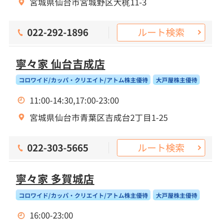
宮城県仙台市宮城野区大梶11-3
ルート検索
022-292-1896
寧々家 仙台吉成店
コロワイド/カッパ・クリエイト/アトム株主優待
大戸屋株主優待
11:00-14:30,17:00-23:00
宮城県仙台市青葉区吉成台2丁目1-25
ルート検索
022-303-5665
寧々家 多賀城店
コロワイド/カッパ・クリエイト/アトム株主優待
大戸屋株主優待
16:00-23:00