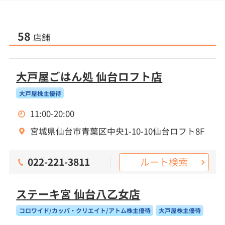
58
店舗
大戸屋ごはん処 仙台ロフト店
大戸屋株主優待
11:00-20:00
宮城県仙台市青葉区中央1-10-10仙台ロフト8F
ルート検索
022-221-3811
ステーキ宮 仙台八乙女店
コロワイド/カッパ・クリエイト/アトム株主優待
大戸屋株主優待