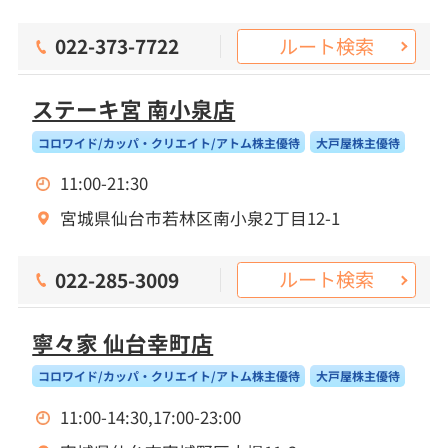
ルート検索
022-373-7722
ステーキ宮 南小泉店
コロワイド/カッパ・クリエイト/アトム株主優待
大戸屋株主優待
11:00-21:30
宮城県仙台市若林区南小泉2丁目12-1
ルート検索
022-285-3009
寧々家 仙台幸町店
コロワイド/カッパ・クリエイト/アトム株主優待
大戸屋株主優待
11:00-14:30,17:00-23:00