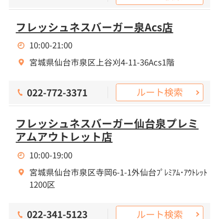
フレッシュネスバーガー泉Acs店
10:00-21:00
宮城県仙台市泉区上谷刈4-11-36Acs1階
ルート検索
022-772-3371
フレッシュネスバーガー仙台泉プレミ
アムアウトレット店
10:00-19:00
宮城県仙台市泉区寺岡6-1-1外仙台ﾌﾟﾚﾐｱﾑ･ｱｳﾄﾚｯﾄ
1200区
ルート検索
022-341-5123