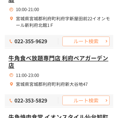
10:00-21:00
宮城県宮城郡利府町利府字新屋田前22イオンモ
ール新利府北館1Ｆ
ルート検索
022-355-9629
牛角食べ放題専門店 利府ペアガーデン
店
11:00-23:00
宮城県宮城郡利府町利府新大谷地47
ルート検索
022-353-5829
牛角焼肉食堂 イオンスタイル仙台卸町