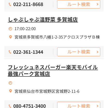
ルート検索
022-211-8668
しゃぶしゃぶ温野菜 多賀城店
17:00-22:00
宮城県多賀城市八幡1-2-35アクロスプラザＢ棟
ルート検索
022-361-1344
フレッシュネスバーガー楽天モバイル
最強パーク宮城店
宮城県仙台市宮城野区宮城野2-11-6
ルート検索
080-4751-3400