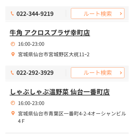
ルート検索
022-344-9219
牛角 アクロスプラザ幸町店
16:00-23:00
宮城県仙台市宮城野区大梶11ｰ2
ルート検索
022-292-3929
しゃぶしゃぶ温野菜 仙台一番町店
16:00-23:00
宮城県仙台市青葉区一番町4-2-4オーシャンビル
4Ｆ