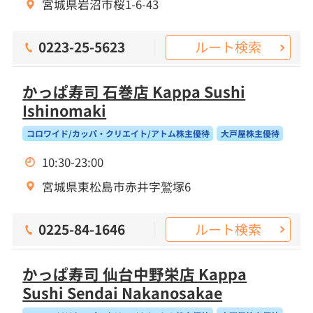
宮城県岩沼市桜1-6-43
ルート検索
0223-25-5623
かっぱ寿司 石巻店 Kappa Sushi
Ishinomaki
コロワイド/カッパ・クリエイト/アトム株主優待
大戸屋株主優待
10:30-23:00
宮城県東松島市赤井字鷲塚6
ルート検索
0225-84-1646
かっぱ寿司 仙台中野栄店 Kappa
Sushi Sendai Nakanosakae