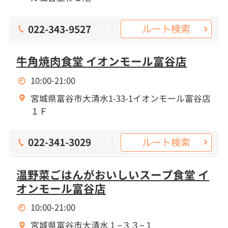
ルート検索
022-343-9527
牛角焼肉食堂 イオンモール富谷店
10:00-21:00
宮城県富谷市大清水1-33-1イオンモール富谷店
１Ｆ
ルート検索
022-341-3029
温野菜ごはんがおいしいスープ食堂 イ
オンモール富谷店
10:00-21:00
宮城県富谷市大清水１−３３−１