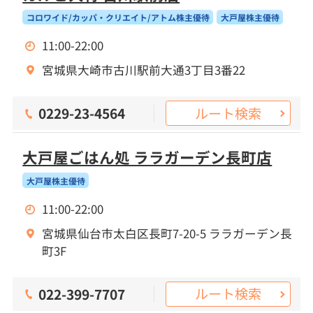
コロワイド/カッパ・クリエイト/アトム株主優待
大戸屋株主優待
11:00-22:00
宮城県大崎市古川駅前大通3丁目3番22
ルート検索
0229-23-4564
大戸屋ごはん処 ララガーデン長町店
大戸屋株主優待
11:00-22:00
宮城県仙台市太白区長町7-20-5 ララガーデン長
町3F
ルート検索
022-399-7707