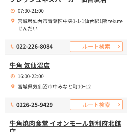
07:30-21:00
宮城県仙台市青葉区中央1-1-1仙台駅1階 tekute
せんだい
ルート検索
022-226-8084
牛角 気仙沼店
16:00-22:00
宮城県気仙沼市中みなと町10ｰ12
ルート検索
0226-25-9429
牛角焼肉食堂 イオンモール新利府北館
店