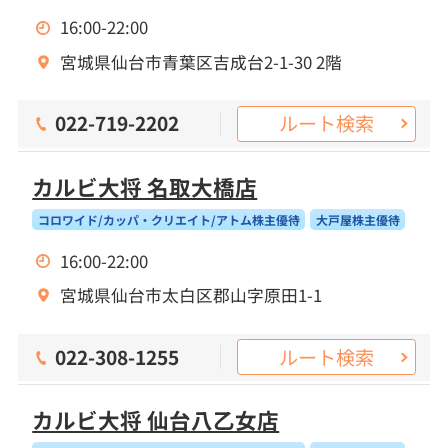
16:00-22:00
宮城県仙台市青葉区吉成台2-1-30 2階
ルート検索
022-719-2202
カルビ大将 名取大橋店
コロワイド/カッパ・クリエイト/アトム株主優待
大戸屋株主優待
16:00-22:00
宮城県仙台市太白区郡山字原田1-1
ルート検索
022-308-1255
カルビ大将 仙台八乙女店