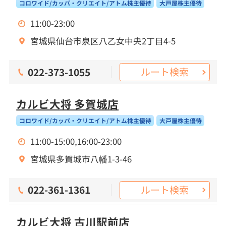
コロワイド/カッパ・クリエイト/アトム株主優待
大戸屋株主優待
11:00-23:00
宮城県仙台市泉区八乙女中央2丁目4-5
ルート検索
022-373-1055
カルビ大将 多賀城店
コロワイド/カッパ・クリエイト/アトム株主優待
大戸屋株主優待
11:00-15:00,16:00-23:00
宮城県多賀城市八幡1-3-46
ルート検索
022-361-1361
カルビ大将 古川駅前店