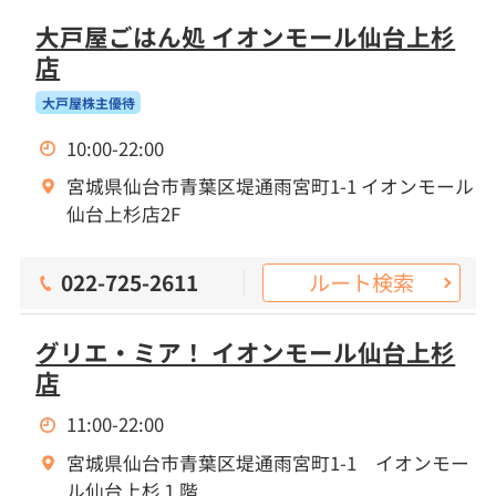
大戸屋ごはん処 イオンモール仙台上杉
店
大戸屋株主優待
10:00-22:00
宮城県仙台市青葉区堤通雨宮町1-1 イオンモール
仙台上杉店2F
ルート検索
022-725-2611
グリエ・ミア！ イオンモール仙台上杉
店
11:00-22:00
宮城県仙台市青葉区堤通雨宮町1-1 イオンモー
ル仙台上杉１階