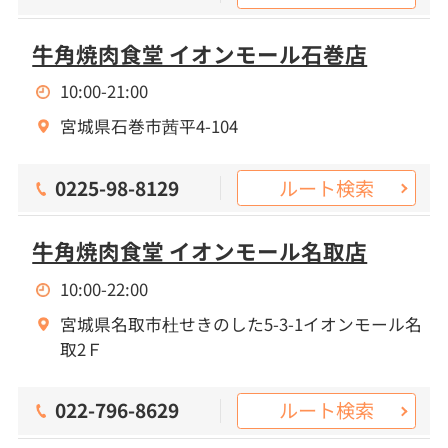
牛角焼肉食堂 イオンモール石巻店
10:00-21:00
宮城県石巻市茜平4-104
ルート検索
0225-98-8129
牛角焼肉食堂 イオンモール名取店
10:00-22:00
宮城県名取市杜せきのした5-3-1イオンモール名
取2Ｆ
ルート検索
022-796-8629