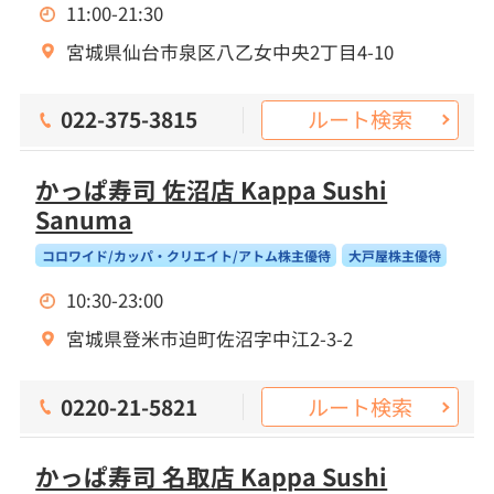
11:00-21:30
宮城県仙台市泉区八乙女中央2丁目4-10
ルート検索
022-375-3815
かっぱ寿司 佐沼店 Kappa Sushi
Sanuma
コロワイド/カッパ・クリエイト/アトム株主優待
大戸屋株主優待
10:30-23:00
宮城県登米市迫町佐沼字中江2-3-2
ルート検索
0220-21-5821
かっぱ寿司 名取店 Kappa Sushi