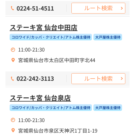
ルート検索
0224-51-4511
ステーキ宮 仙台中田店
コロワイド/カッパ・クリエイト/アトム株主優待
大戸屋株主優待
11:00-21:30
宮城県仙台市太白区中田町字北44
ルート検索
022-242-3113
ステーキ宮 仙台泉店
コロワイド/カッパ・クリエイト/アトム株主優待
大戸屋株主優待
11:00-21:30
宮城県仙台市泉区天神沢1丁目1-19