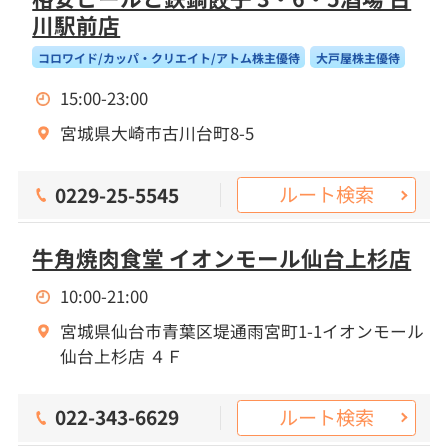
川駅前店
コロワイド/カッパ・クリエイト/アトム株主優待
大戸屋株主優待
15:00-23:00
宮城県大崎市古川台町8-5
ルート検索
0229-25-5545
牛角焼肉食堂 イオンモール仙台上杉店
10:00-21:00
宮城県仙台市青葉区堤通雨宮町1-1イオンモール
仙台上杉店 ４Ｆ
ルート検索
022-343-6629