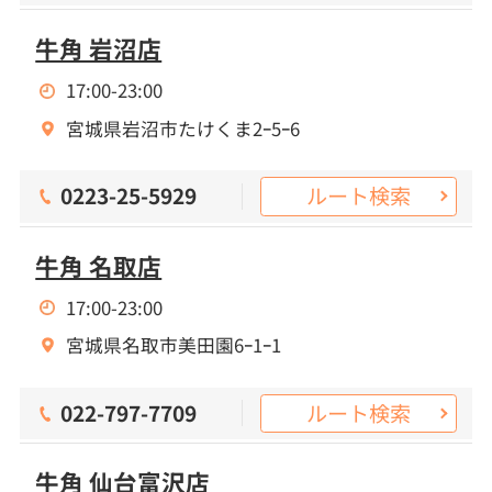
牛角 岩沼店
17:00-23:00
宮城県岩沼市たけくま2ｰ5ｰ6
ルート検索
0223-25-5929
牛角 名取店
17:00-23:00
宮城県名取市美田園6ｰ1ｰ1
ルート検索
022-797-7709
牛角 仙台富沢店