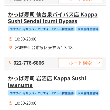
かっぱ寿司 仙台泉バイパス店 Kappa
Sushi Sendai Izumi Bypass
コロワイド/カッパ・クリエイト/アトム株主優待
大戸屋株主優待
10:30-23:00
宮城県仙台市泉区天神沢1-3-18
ルート検索
022-776-6866
かっぱ寿司 岩沼店 Kappa Sushi
Iwanuma
コロワイド/カッパ・クリエイト/アトム株主優待
大戸屋株主優待
10:30-23:00