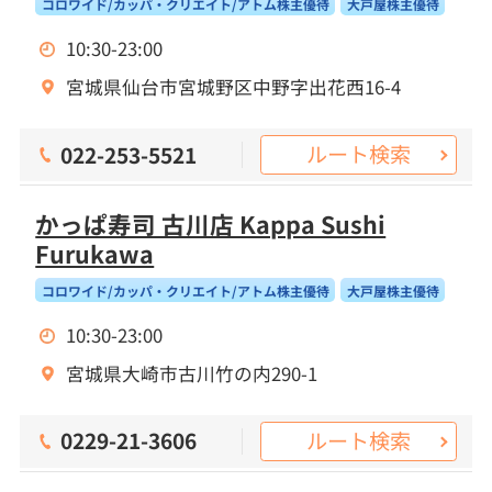
コロワイド/カッパ・クリエイト/アトム株主優待
大戸屋株主優待
10:30-23:00
宮城県仙台市宮城野区中野字出花西16-4
ルート検索
022-253-5521
かっぱ寿司 古川店 Kappa Sushi
Furukawa
コロワイド/カッパ・クリエイト/アトム株主優待
大戸屋株主優待
10:30-23:00
宮城県大崎市古川竹の内290-1
ルート検索
0229-21-3606