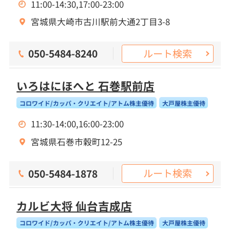
11:00-14:30,17:00-23:00
宮城県大崎市古川駅前大通2丁目3-8
ルート検索
050-5484-8240
いろはにほへと 石巻駅前店
コロワイド/カッパ・クリエイト/アトム株主優待
大戸屋株主優待
11:30-14:00,16:00-23:00
宮城県石巻市穀町12-25
ルート検索
050-5484-1878
カルビ大将 仙台吉成店
コロワイド/カッパ・クリエイト/アトム株主優待
大戸屋株主優待