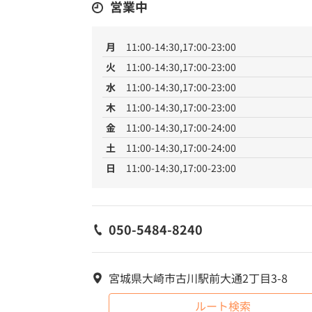
営業中
月
11:00-14:30,17:00-23:00
火
11:00-14:30,17:00-23:00
水
11:00-14:30,17:00-23:00
木
11:00-14:30,17:00-23:00
金
11:00-14:30,17:00-24:00
土
11:00-14:30,17:00-24:00
日
11:00-14:30,17:00-23:00
050-5484-8240
宮城県大崎市古川駅前大通2丁目3-8
ルート検索