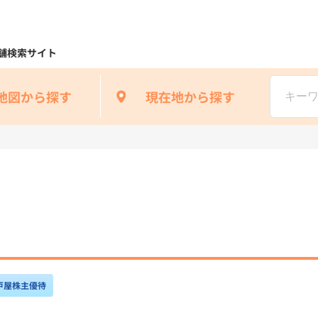
舗検索サイト
地図から探す
現在地から探す
戸屋株主優待