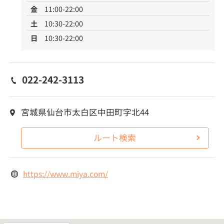
金
11:00-22:00
土
10:30-22:00
日
10:30-22:00
022-242-3113
宮城県仙台市太白区中田町字北44
ルート検索
https://www.miya.com/