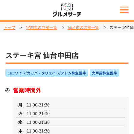
トップ
宮城県の店舗一覧
仙台市の店舗一覧
ステーキ宮 
ステーキ宮 仙台中田店
コロワイド/カッパ・クリエイト/アトム株主優待
大戸屋株主優待
営業時間外
月
11:00-21:30
火
11:00-21:30
水
11:00-21:30
木
11:00-21:30