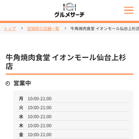
トップ
宮城県の店舗一覧
牛角焼肉食堂 イオンモール仙台上杉
牛角焼肉食堂 イオンモール仙台上杉
店
営業中
月
10:00-21:00
火
10:00-21:00
水
10:00-21:00
木
10:00-21:00
金
10:00-21:00