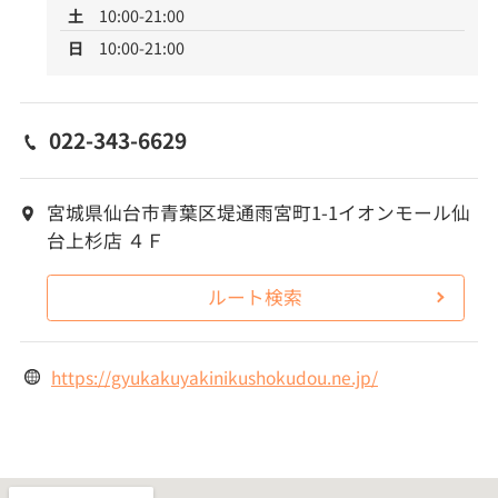
土
10:00-21:00
日
10:00-21:00
022-343-6629
宮城県仙台市青葉区堤通雨宮町1-1イオンモール仙
台上杉店 ４Ｆ
ルート検索
https://gyukakuyakinikushokudou.ne.jp/