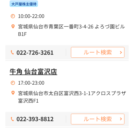
大戸屋株主優待
10:00-22:00
宮城県仙台市青葉区一番町3-4-26 よろづ園ビル
B1F
ルート検索
022-726-3261
牛角 仙台富沢店
17:00-23:00
宮城県仙台市太白区富沢西3-1-1アクロスプラザ
富沢西F1
ルート検索
022-393-8812