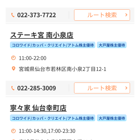
ルート検索
022-373-7722
ステーキ宮 南小泉店
コロワイド/カッパ・クリエイト/アトム株主優待
大戸屋株主優待
11:00-22:00
宮城県仙台市若林区南小泉2丁目12-1
ルート検索
022-285-3009
寧々家 仙台幸町店
コロワイド/カッパ・クリエイト/アトム株主優待
大戸屋株主優待
11:00-14:30,17:00-23:30