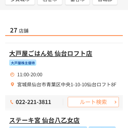
27
店舗
大戸屋ごはん処 仙台ロフト店
大戸屋株主優待
11:00-20:00
宮城県仙台市青葉区中央1-10-10仙台ロフト8F
ルート検索
022-221-3811
ステーキ宮 仙台八乙女店