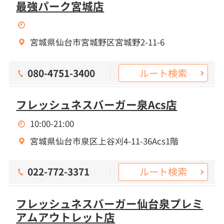
最強パーク宮城店
宮城県仙台市宮城野区宮城野2-11-6
ルート検索
080-4751-3400
フレッシュネスバーガー泉Acs店
10:00-21:00
宮城県仙台市泉区上谷刈4-11-36Acs1階
ルート検索
022-772-3371
フレッシュネスバーガー仙台泉プレミ
アムアウトレット店