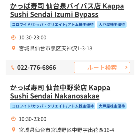
かっぱ寿司 仙台泉バイパス店 Kappa
Sushi Sendai Izumi Bypass
コロワイド/カッパ・クリエイト/アトム株主優待
大戸屋株主優待
10:30-23:00
宮城県仙台市泉区天神沢1-3-18
ルート検索
022-776-6866
かっぱ寿司 仙台中野栄店 Kappa
Sushi Sendai Nakanosakae
コロワイド/カッパ・クリエイト/アトム株主優待
大戸屋株主優待
10:30-23:00
宮城県仙台市宮城野区中野字出花西16-4