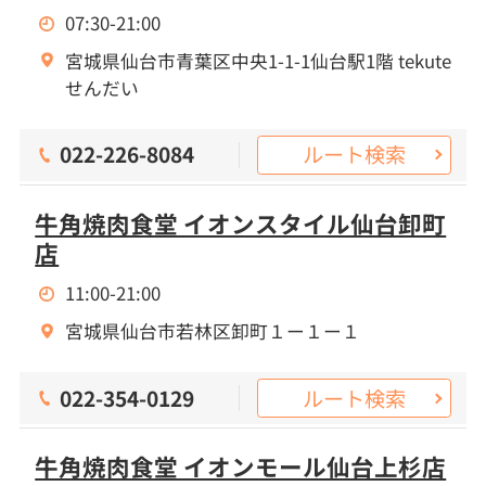
07:30-21:00
宮城県仙台市青葉区中央1-1-1仙台駅1階 tekute
せんだい
ルート検索
022-226-8084
牛角焼肉食堂 イオンスタイル仙台卸町
店
11:00-21:00
宮城県仙台市若林区卸町１ー１ー１
ルート検索
022-354-0129
牛角焼肉食堂 イオンモール仙台上杉店