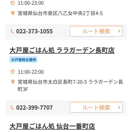
11:00-23:00
宮城県仙台市泉区八乙女中央2丁目4-5
ルート検索
022-373-1055
大戸屋ごはん処 ララガーデン長町店
大戸屋株主優待
11:00-22:00
宮城県仙台市太白区長町7-20-5 ララガーデン長
町3F
ルート検索
022-399-7707
大戸屋ごはん処 仙台一番町店