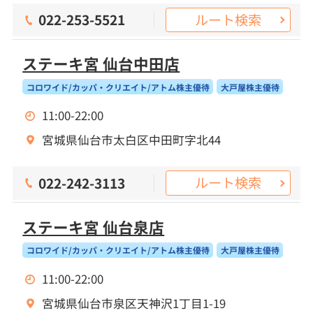
ルート検索
022-253-5521
ステーキ宮 仙台中田店
コロワイド/カッパ・クリエイト/アトム株主優待
大戸屋株主優待
11:00-22:00
宮城県仙台市太白区中田町字北44
ルート検索
022-242-3113
ステーキ宮 仙台泉店
コロワイド/カッパ・クリエイト/アトム株主優待
大戸屋株主優待
11:00-22:00
宮城県仙台市泉区天神沢1丁目1-19