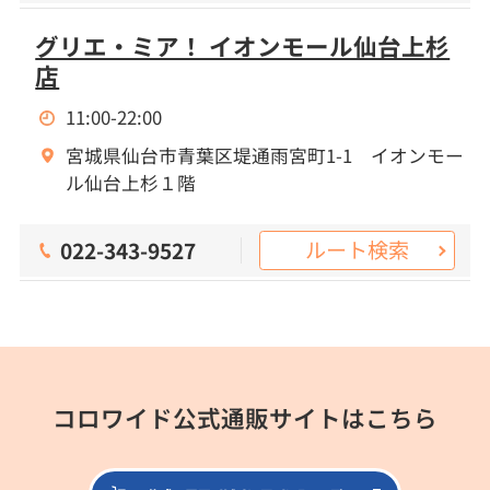
グリエ・ミア！ イオンモール仙台上杉
店
11:00-22:00
宮城県仙台市青葉区堤通雨宮町1-1 イオンモー
ル仙台上杉１階
ルート検索
022-343-9527
コロワイド公式通販サイトはこちら