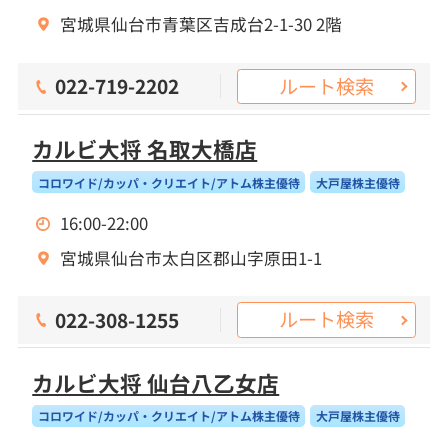
宮城県仙台市青葉区吉成台2-1-30 2階
ルート検索
022-719-2202
カルビ大将 名取大橋店
コロワイド/カッパ・クリエイト/アトム株主優待
大戸屋株主優待
16:00-22:00
宮城県仙台市太白区郡山字原田1-1
ルート検索
022-308-1255
カルビ大将 仙台八乙女店
コロワイド/カッパ・クリエイト/アトム株主優待
大戸屋株主優待