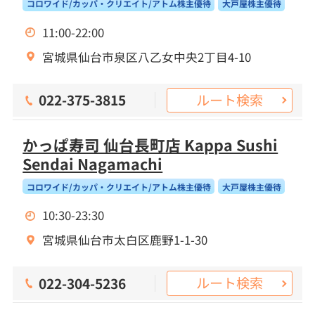
コロワイド/カッパ・クリエイト/アトム株主優待
大戸屋株主優待
11:00-22:00
宮城県仙台市泉区八乙女中央2丁目4-10
ルート検索
022-375-3815
かっぱ寿司 仙台長町店 Kappa Sushi
Sendai Nagamachi
コロワイド/カッパ・クリエイト/アトム株主優待
大戸屋株主優待
10:30-23:30
宮城県仙台市太白区鹿野1-1-30
ルート検索
022-304-5236