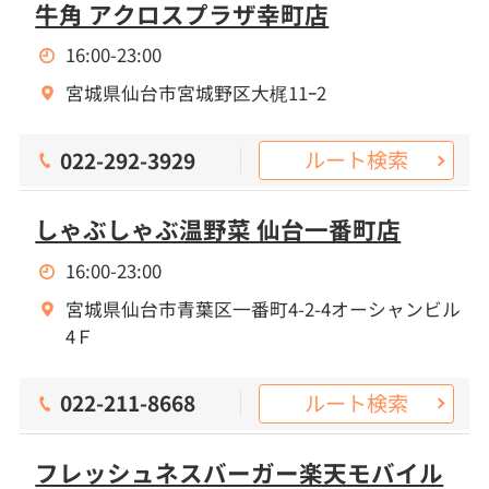
牛角 アクロスプラザ幸町店
16:00-23:00
宮城県仙台市宮城野区大梶11ｰ2
ルート検索
022-292-3929
しゃぶしゃぶ温野菜 仙台一番町店
16:00-23:00
宮城県仙台市青葉区一番町4-2-4オーシャンビル
4Ｆ
ルート検索
022-211-8668
フレッシュネスバーガー楽天モバイル