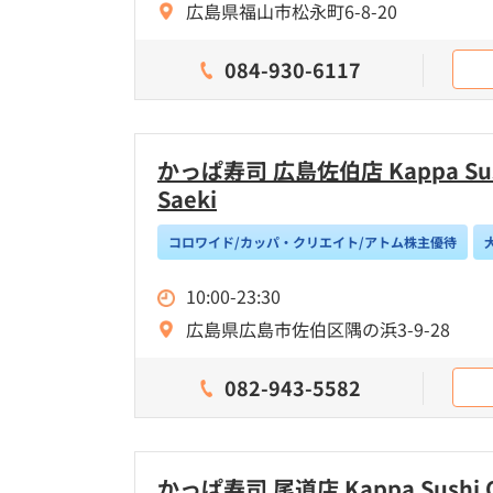
広島県福山市松永町6-8-20
084-930-6117
かっぱ寿司 広島佐伯店 Kappa Sush
Saeki
コロワイド/カッパ・クリエイト/アトム株主優待
10:00-23:30
広島県広島市佐伯区隅の浜3-9-28
082-943-5582
かっぱ寿司 尾道店 Kappa Sushi O