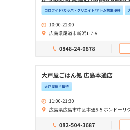
コロワイド/カッパ・クリエイト/アトム株主優待
10:00-22:00
広島県尾道市新浜1-7-9
0848-24-0878
大戸屋ごはん処 広島本通店
大戸屋株主優待
11:00-21:30
広島県広島市中区本通6-5 ホンドーリ
082-504-3687