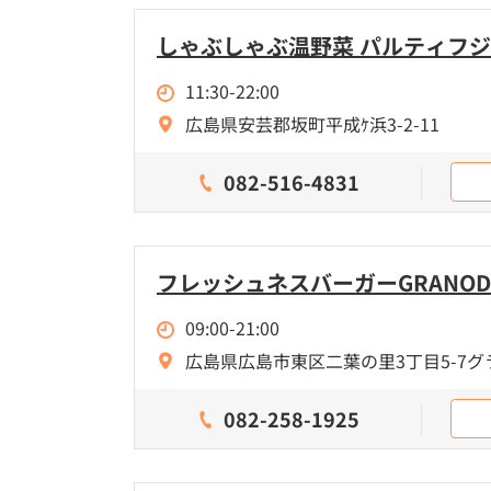
しゃぶしゃぶ温野菜 パルティフ
11:30-22:00
広島県安芸郡坂町平成ｹ浜3-2-11
082-516-4831
フレッシュネスバーガーGRANO
09:00-21:00
広島県広島市東区二葉の里3丁目5-7
082-258-1925