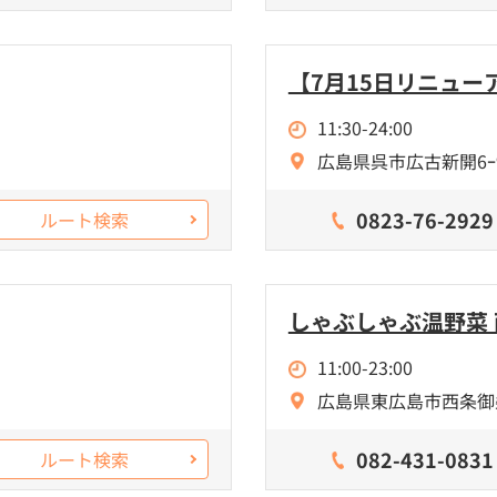
【7月15日リニュー
11:30-24:00
広島県呉市広古新開6ｰ9
0823-76-2929
ルート検索
しゃぶしゃぶ温野菜
11:00-23:00
広島県東広島市西条御条
082-431-0831
ルート検索