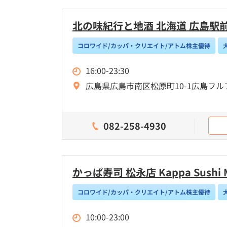
北の味紀行と地酒 北海道 広島駅
コロワイド/カッパ・クリエイト/アトム株主優待
16:00-23:30
広島県広島市南区松原町10-1広島フル
082-258-4930
かっぱ寿司 松永店 Kappa Sushi M
コロワイド/カッパ・クリエイト/アトム株主優待
10:00-23:00