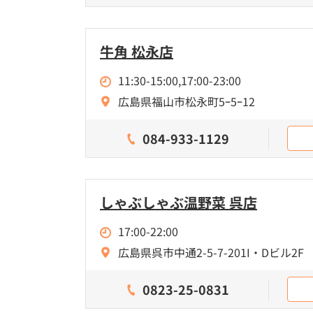
牛角 松永店
11:30-15:00,17:00-23:00
広島県福山市松永町5ｰ5ｰ12
084-933-1129
しゃぶしゃぶ温野菜 呉店
17:00-22:00
広島県呉市中通2-5-7-201I・Dビル2F
0823-25-0831