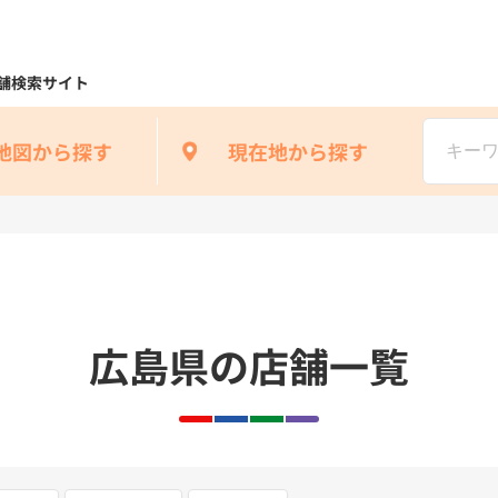
舗検索サイト
地図から探す
現在地から探す
広島県の店舗一覧