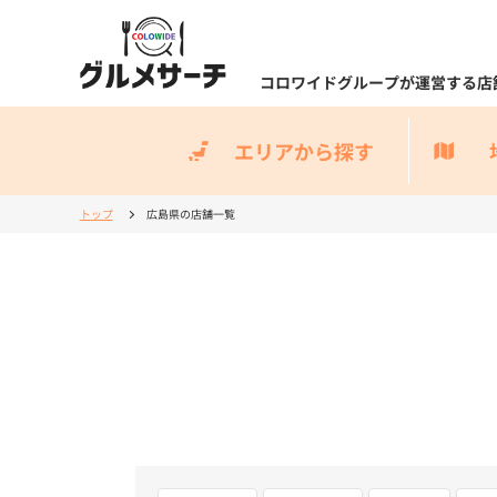
コロワイドグループが運営する店
エリアから探す
トップ
広島県の店舗一覧