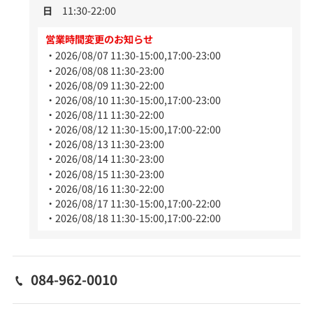
日
11:30-22:00
営業時間変更のお知らせ
2026/08/07 11:30-15:00,17:00-23:00
2026/08/08 11:30-23:00
2026/08/09 11:30-22:00
2026/08/10 11:30-15:00,17:00-23:00
2026/08/11 11:30-22:00
2026/08/12 11:30-15:00,17:00-22:00
2026/08/13 11:30-23:00
2026/08/14 11:30-23:00
2026/08/15 11:30-23:00
2026/08/16 11:30-22:00
2026/08/17 11:30-15:00,17:00-22:00
2026/08/18 11:30-15:00,17:00-22:00
084-962-0010