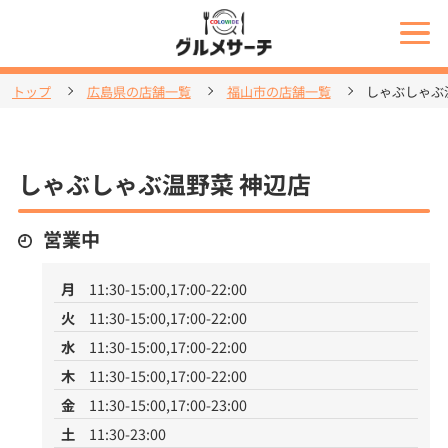
トップ
広島県の店舗一覧
福山市の店舗一覧
しゃぶしゃぶ
しゃぶしゃぶ温野菜 神辺店
営業中
月
11:30-15:00,17:00-22:00
火
11:30-15:00,17:00-22:00
水
11:30-15:00,17:00-22:00
木
11:30-15:00,17:00-22:00
金
11:30-15:00,17:00-23:00
土
11:30-23:00