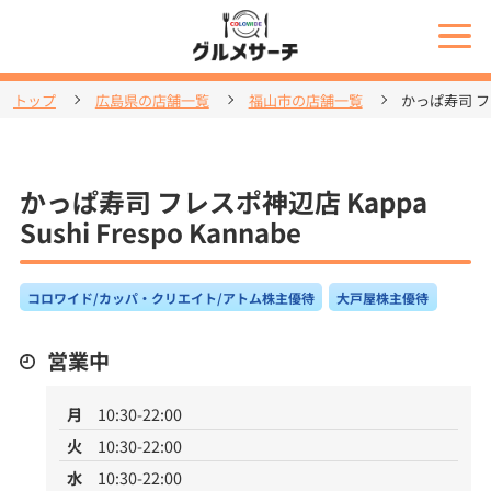
トップ
広島県の店舗一覧
福山市の店舗一覧
かっぱ寿司 フレス
かっぱ寿司 フレスポ神辺店 Kappa
Sushi Frespo Kannabe
コロワイド/カッパ・クリエイト/アトム株主優待
大戸屋株主優待
営業中
月
10:30-22:00
火
10:30-22:00
水
10:30-22:00