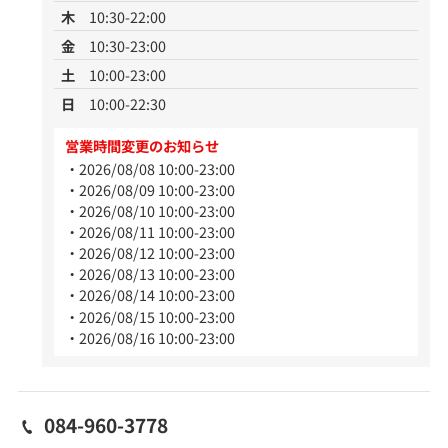
木
10:30-22:00
金
10:30-23:00
土
10:00-23:00
日
10:00-22:30
営業時間変更のお知らせ
2026/08/08 10:00-23:00
2026/08/09 10:00-23:00
2026/08/10 10:00-23:00
2026/08/11 10:00-23:00
2026/08/12 10:00-23:00
2026/08/13 10:00-23:00
2026/08/14 10:00-23:00
2026/08/15 10:00-23:00
2026/08/16 10:00-23:00
084-960-3778