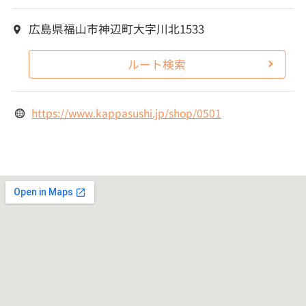
広島県福山市神辺町大字川北1533
ルート検索
https://www.kappasushi.jp/shop/0501