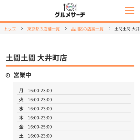
トップ
東京都の店舗一覧
品川区の店舗一覧
土間土間 大
土間土間 大井町店
営業中
月
16:00-23:00
火
16:00-23:00
水
16:00-23:00
木
16:00-23:00
金
16:00-25:00
土
16:00-23:00