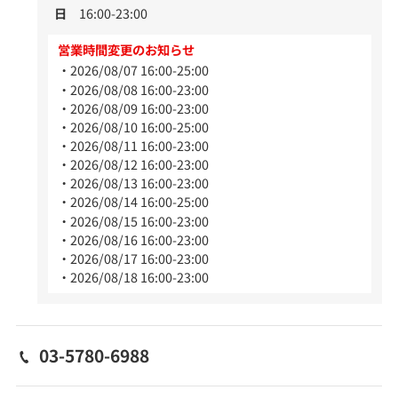
日
16:00-23:00
営業時間変更のお知らせ
2026/08/07 16:00-25:00
2026/08/08 16:00-23:00
2026/08/09 16:00-23:00
2026/08/10 16:00-25:00
2026/08/11 16:00-23:00
2026/08/12 16:00-23:00
2026/08/13 16:00-23:00
2026/08/14 16:00-25:00
2026/08/15 16:00-23:00
2026/08/16 16:00-23:00
2026/08/17 16:00-23:00
2026/08/18 16:00-23:00
03-5780-6988