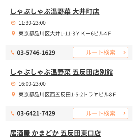
しゃぶしゃぶ温野菜 大井町店
11:30-23:00
東京都品川区大井1-11-3ＹＫー6ビル4Ｆ
ルート検索
03-5746-1629
しゃぶしゃぶ温野菜 五反田店別館
16:00-23:00
東京都品川区西五反田1-5-2トラヤビル8Ｆ
ルート検索
03-6421-7429
居酒屋 かまどか 五反田東口店