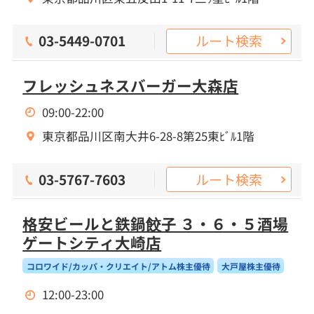
ルート検索
03-5449-0701
フレッシュネスバーガー大森店
09:00-22:00
東京都品川区南大井6-28-8第25東ﾋﾞﾙ1階
ルート検索
03-5767-7603
格安ビールと鉄鍋餃子 ３・６・５酒場
ゲートシティ大崎店
コロワイド/カッパ・クリエイト/アトム株主優待
大戸屋株主優待
12:00-23:00