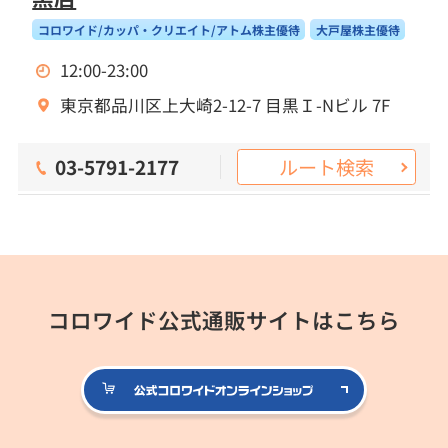
コロワイド/カッパ・クリエイト/アトム株主優待
大戸屋株主優待
12:00-23:00
東京都品川区上大崎2-12-7 目黒Ｉ-Nビル 7F
ルート検索
03-5791-2177
コロワイド公式通販サイトはこちら
公式コロ