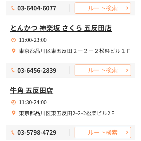
ルート検索
03-6404-6077
とんかつ 神楽坂 さくら 五反田店
11:00-23:00
東京都品川区東五反田２ー２ー２松楽ビル１Ｆ
ルート検索
03-6456-2839
牛角 五反田店
11:30-24:00
東京都品川区東五反田2ｰ2ｰ2松楽ビル2Ｆ
ルート検索
03-5798-4729