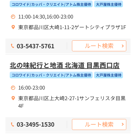
コロワイド/カッパ・クリエイト/アトム株主優待
大戸屋株主優待
11:00-14:30,16:00-23:00
東京都品川区大崎1-11-2ゲートシティプラザ1F
ルート検索
03-5437-5761
北の味紀行と地酒 北海道 目黒西口店
コロワイド/カッパ・クリエイト/アトム株主優待
大戸屋株主優待
16:00-23:00
東京都品川区上大崎2-27-1サンフェリスタ目黒
4F
ルート検索
03-3495-1530