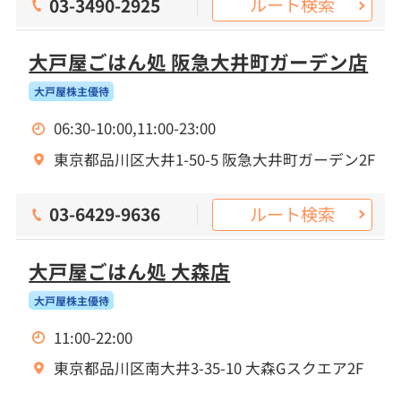
ルート検索
03-3490-2925
大戸屋ごはん処 阪急大井町ガーデン店
大戸屋株主優待
06:30-10:00,11:00-23:00
東京都品川区大井1-50-5 阪急大井町ガーデン2F
ルート検索
03-6429-9636
大戸屋ごはん処 大森店
大戸屋株主優待
11:00-22:00
東京都品川区南大井3-35-10 大森Gスクエア2F