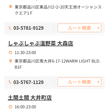
東京都品川区東品川2ｰ2ｰ20天王洲オーシャンス
クエア1Ｆ
ルート検索
03-5781-9129
しゃぶしゃぶ温野菜 大森店
11:30-23:00
東京都品川区南大井6-17-12WARM LIGHT BLD.
B1F
ルート検索
03-5767-1129
土間土間 大井町店
16:00-23:00