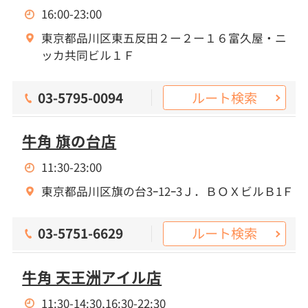
16:00-23:00
東京都品川区東五反田２ー２ー１６富久屋・ニ
ッカ共同ビル１Ｆ
ルート検索
03-5795-0094
牛角 旗の台店
11:30-23:00
東京都品川区旗の台3ｰ12ｰ3Ｊ．ＢＯＸビルＢ1Ｆ
ルート検索
03-5751-6629
牛角 天王洲アイル店
11:30-14:30,16:30-22:30