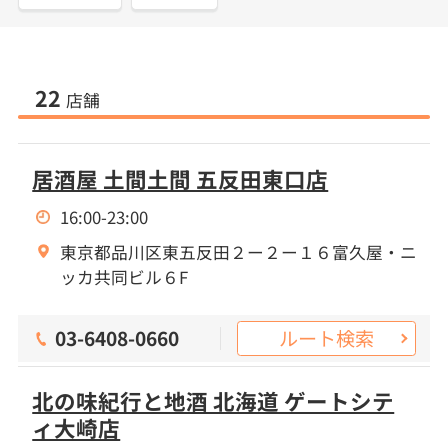
22
店舗
居酒屋 土間土間 五反田東口店
16:00-23:00
東京都品川区東五反田２ー２ー１６富久屋・ニ
ッカ共同ビル６F
ルート検索
03-6408-0660
北の味紀行と地酒 北海道 ゲートシテ
ィ大崎店