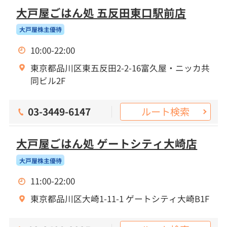
大戸屋ごはん処 五反田東口駅前店
大戸屋株主優待
10:00-22:00
東京都品川区東五反田2-2-16富久屋・ニッカ共
同ビル2F
ルート検索
03-3449-6147
大戸屋ごはん処 ゲートシティ大崎店
大戸屋株主優待
11:00-22:00
東京都品川区大崎1-11-1 ゲートシティ大崎B1F