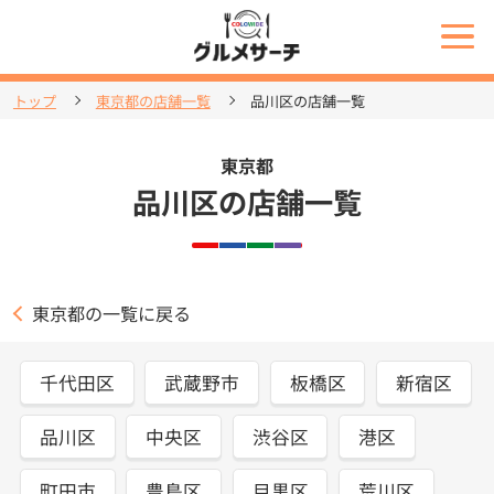
トップ
東京都の店舗一覧
品川区の店舗一覧
東京都
品川区の店舗一覧
東京都の一覧に戻る
千代田区
武蔵野市
板橋区
新宿区
品川区
中央区
渋谷区
港区
町田市
豊島区
目黒区
荒川区