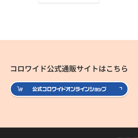
コロワイド公式通販サイトはこちら
公式