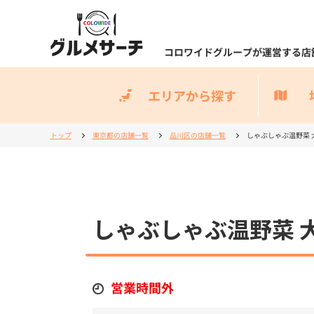
コロワイドグループが運営する店
エリアから探す
トップ
東京都の店舗一覧
品川区の店舗一覧
しゃぶしゃぶ温野菜 
しゃぶしゃぶ温野菜 
営業時間外