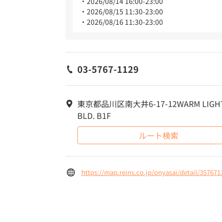
2026/08/14 16:00-23:00
2026/08/15 11:30-23:00
2026/08/16 11:30-23:00
03-5767-1129
東京都品川区南大井6-17-12WARM LIGH
BLD. B1F
ルート検索
https://map.reins.co.jp/onyasai/detail/357671