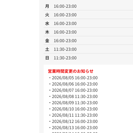
月
16:00-23:00
火
16:00-23:00
水
16:00-23:00
木
16:00-23:00
金
16:00-23:00
土
11:30-23:00
日
11:30-23:00
営業時間変更のお知らせ
2026/08/05 16:00-23:00
2026/08/06 16:00-23:00
2026/08/07 16:00-23:00
2026/08/08 11:30-23:00
2026/08/09 11:30-23:00
2026/08/10 16:00-23:00
2026/08/11 11:30-23:00
2026/08/12 16:00-23:00
2026/08/13 16:00-23:00