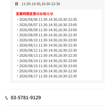
日
11:30-14:30,16:30-22:30
営業時間変更のお知らせ
2026/08/06 11:30-14:30,16:30-22:30
2026/08/07 11:30-14:30,16:30-23:00
2026/08/08 11:30-14:30,16:30-23:00
2026/08/09 11:30-14:30,16:30-22:30
2026/08/10 11:30-14:30,16:30-23:00
2026/08/11 11:30-14:30,16:30-22:30
2026/08/12 11:30-14:30,16:30-22:30
2026/08/13 11:30-14:30,16:30-22:30
2026/08/14 11:30-14:30,16:30-23:00
2026/08/15 11:30-14:30,16:30-23:00
2026/08/16 11:30-14:30,16:30-22:30
2026/08/17 11:30-14:30,16:30-22:30
03-5781-9129