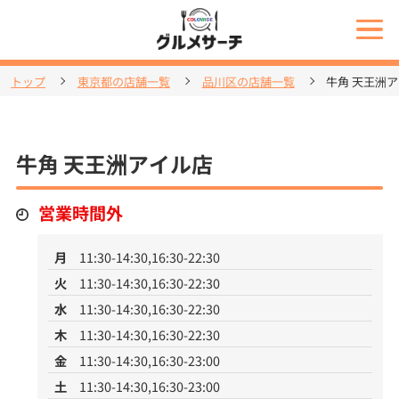
トップ
東京都の店舗一覧
品川区の店舗一覧
牛角 天王洲
牛角 天王洲アイル店
営業時間外
月
11:30-14:30,16:30-22:30
火
11:30-14:30,16:30-22:30
水
11:30-14:30,16:30-22:30
木
11:30-14:30,16:30-22:30
金
11:30-14:30,16:30-23:00
土
11:30-14:30,16:30-23:00