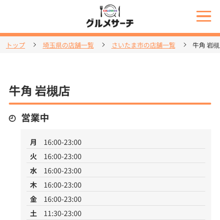
トップ
埼玉県の店舗一覧
さいたま市の店舗一覧
牛角 岩
牛角 岩槻店
営業中
月
16:00-23:00
火
16:00-23:00
水
16:00-23:00
木
16:00-23:00
金
16:00-23:00
土
11:30-23:00