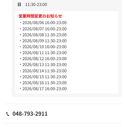
日
11:30-23:00
営業時間変更のお知らせ
2026/08/06 16:00-23:00
2026/08/07 16:00-23:00
2026/08/08 11:30-23:00
2026/08/09 11:30-23:00
2026/08/10 16:00-23:00
2026/08/11 11:30-23:00
2026/08/12 16:00-23:00
2026/08/13 11:30-23:00
2026/08/14 11:30-23:00
2026/08/15 11:30-23:00
2026/08/16 11:30-23:00
2026/08/17 16:00-23:00
048-793-2911