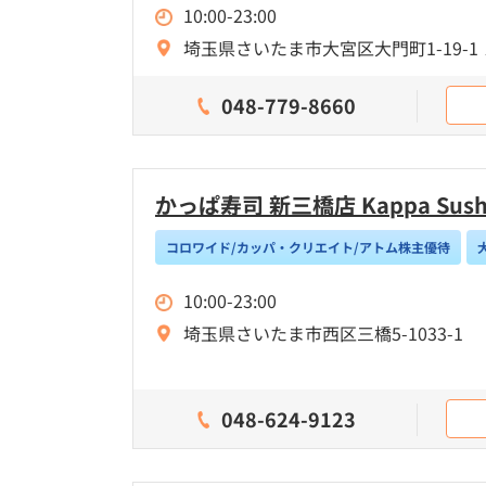
10:00-23:00
埼玉県さいたま市大宮区大門町1-19-1 
048-779-8660
かっぱ寿司 新三橋店 Kappa Sushi S
コロワイド/カッパ・クリエイト/アトム株主優待
10:00-23:00
埼玉県さいたま市西区三橋5-1033-1
048-624-9123