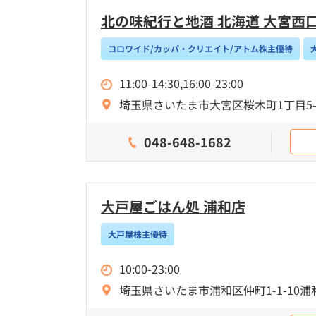
北の味紀行と地酒 北海道 大宮西
コロワイド/カッパ・クリエイト/アトム株主優待
11:00-14:30,16:00-23:00
埼玉県さいたま市大宮区桜木町1丁目5-7
048-648-1682
大戸屋ごはん処 浦和店
大戸屋株主優待
10:00-23:00
埼玉県さいたま市浦和区仲町1-1-10浦