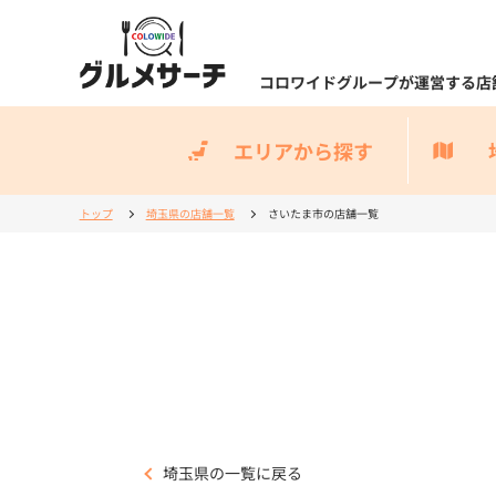
コロワイドグループが運営する店
エリアから探す
トップ
埼玉県の店舗一覧
さいたま市の店舗一覧
埼玉県の一覧に戻る