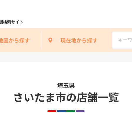
舗検索サイト
地図から探す
現在地から探す
埼玉県
さいたま市の店舗一覧