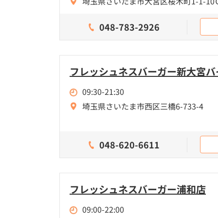
埼玉県さいたま市大宮区桜木町1-1-10
048-783-2926
フレッシュネスバーガー新大宮バ
09:30-21:30
埼玉県さいたま市西区三橋6-733-4
048-620-6611
フレッシュネスバーガー浦和店
09:00-22:00