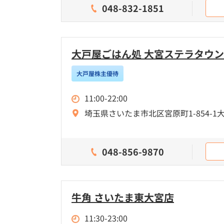
048-832-1851
大戸屋ごはん処 大宮ステラタウ
大戸屋株主優待
11:00-22:00
埼玉県さいたま市北区宮原町1-854-1
048-856-9870
牛角 さいたま東大宮店
11:30-23:00