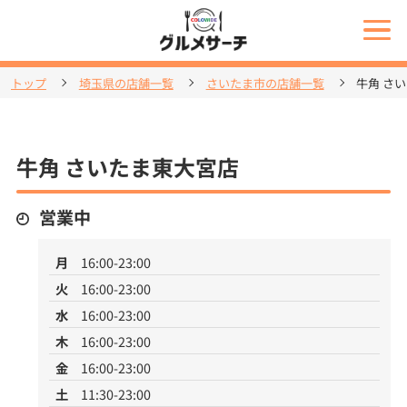
トップ
埼玉県の店舗一覧
さいたま市の店舗一覧
牛角 さ
牛角 さいたま東大宮店
営業中
月
16:00-23:00
火
16:00-23:00
水
16:00-23:00
木
16:00-23:00
金
16:00-23:00
土
11:30-23:00