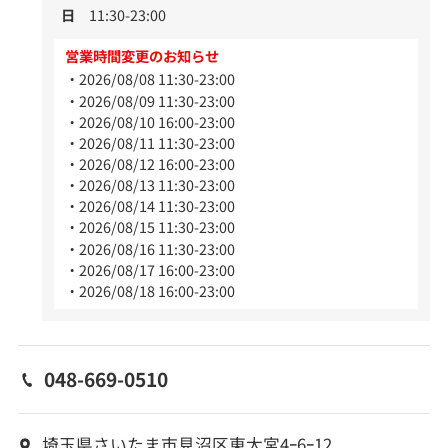
日
11:30-23:00
営業時間変更のお知らせ
2026/08/08 11:30-23:00
2026/08/09 11:30-23:00
2026/08/10 16:00-23:00
2026/08/11 11:30-23:00
2026/08/12 16:00-23:00
2026/08/13 11:30-23:00
2026/08/14 11:30-23:00
2026/08/15 11:30-23:00
2026/08/16 11:30-23:00
2026/08/17 16:00-23:00
2026/08/18 16:00-23:00
048-669-0510
埼玉県さいたま市見沼区東大宮4ｰ6ｰ12