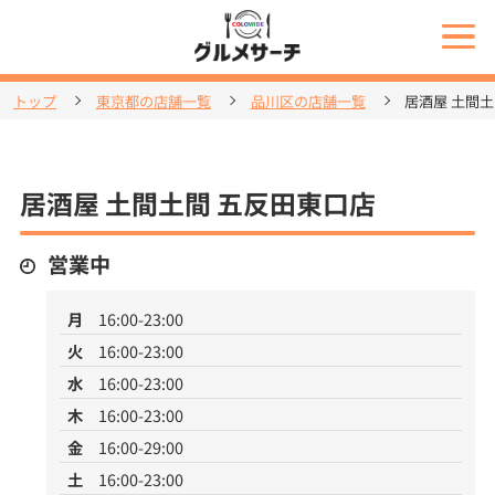
トップ
東京都の店舗一覧
品川区の店舗一覧
居酒屋 土間
居酒屋 土間土間 五反田東口店
営業中
月
16:00-23:00
火
16:00-23:00
水
16:00-23:00
木
16:00-23:00
金
16:00-29:00
土
16:00-23:00