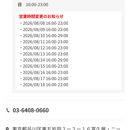
日
16:00-23:00
営業時間変更のお知らせ
2026/08/08 16:00-23:00
2026/08/09 16:00-23:00
2026/08/10 16:00-29:00
2026/08/11 16:00-23:00
2026/08/12 16:00-23:00
2026/08/13 16:00-23:00
2026/08/14 16:00-29:00
2026/08/15 16:00-23:00
2026/08/16 16:00-23:00
2026/08/17 16:00-23:00
2026/08/18 16:00-23:00
03-6408-0660
東京都品川区東五反田２ー２ー１６富久屋・ニッ