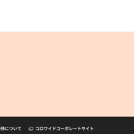
コロワイドオンラインショップ
優待について
コロワイドコーポレートサイト