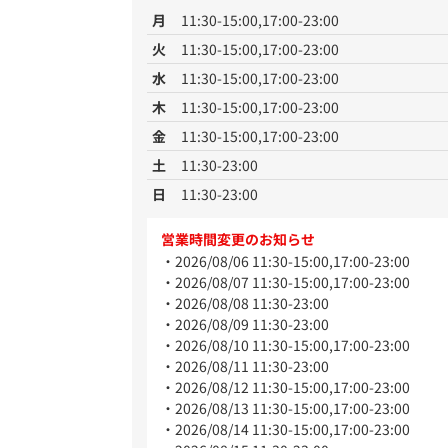
月
11:30-15:00,17:00-23:00
火
11:30-15:00,17:00-23:00
水
11:30-15:00,17:00-23:00
木
11:30-15:00,17:00-23:00
金
11:30-15:00,17:00-23:00
土
11:30-23:00
日
11:30-23:00
営業時間変更のお知らせ
2026/08/06 11:30-15:00,17:00-23:00
2026/08/07 11:30-15:00,17:00-23:00
2026/08/08 11:30-23:00
2026/08/09 11:30-23:00
2026/08/10 11:30-15:00,17:00-23:00
2026/08/11 11:30-23:00
2026/08/12 11:30-15:00,17:00-23:00
2026/08/13 11:30-15:00,17:00-23:00
2026/08/14 11:30-15:00,17:00-23:00