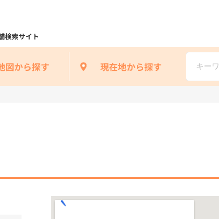
舗検索サイト
地図から探す
現在地から探す