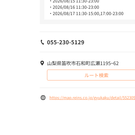
2026/08/15 11:30-23:00
2026/08/16 11:30-23:00
2026/08/17 11:30-15:00,17:00-23:00
055-230-5129
山梨県笛吹市石和町広瀬1195ｰ62
ルート検索
https://map.reins.co.jp/gyukaku/detail/55230