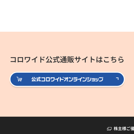
コロワイド公式通販サイトはこちら
公式
株主様ご