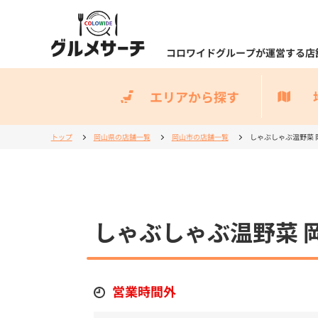
コロワイドグループが運営する店
エリアから探す
トップ
岡山県の店舗一覧
岡山市の店舗一覧
しゃぶしゃぶ温野菜 
しゃぶしゃぶ温野菜 
営業時間外