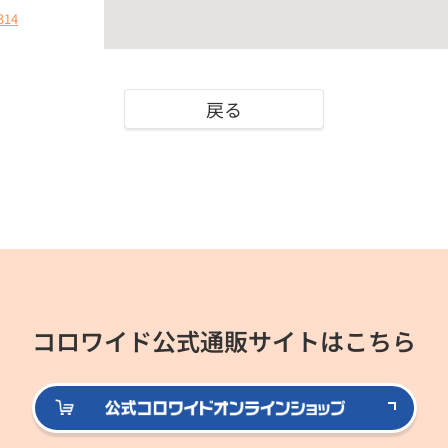
314
戻る
コロワイド公式通販サイトはこちら
公式