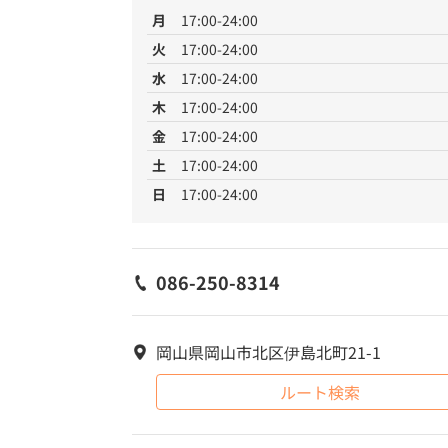
月
17:00-24:00
火
17:00-24:00
水
17:00-24:00
木
17:00-24:00
金
17:00-24:00
土
17:00-24:00
日
17:00-24:00
086-250-8314
岡山県岡山市北区伊島北町21-1
ルート検索