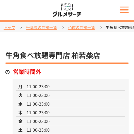
トップ
千葉県の店舗一覧
柏市の店舗一覧
牛角食べ放題専
牛角食べ放題専門店 柏若柴店
営業時間外
月
11:00-23:00
火
11:00-23:00
水
11:00-23:00
木
11:00-23:00
金
11:00-23:00
土
11:00-23:00