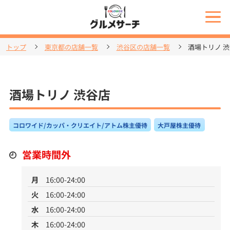
トップ
東京都の店舗一覧
渋谷区の店舗一覧
酒場トリノ 
酒場トリノ 渋谷店
コロワイド/カッパ・クリエイト/アトム株主優待
大戸屋株主優待
営業時間外
月
16:00-24:00
火
16:00-24:00
水
16:00-24:00
木
16:00-24:00