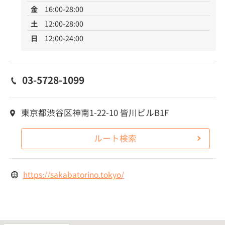
金
16:00-28:00
土
12:00-28:00
日
12:00-24:00
03-5728-1099
東京都渋谷区神南1-22-10 皆川ビルB1F
ルート検索
https://sakabatorino.tokyo/