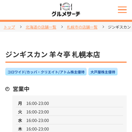
トップ
北海道の店舗一覧
札幌市の店舗一覧
ジンギスカン
ジンギスカン 羊々亭 札幌本店
コロワイド/カッパ・クリエイト/アトム株主優待
大戸屋株主優待
営業中
月
16:00-23:00
火
16:00-23:00
水
16:00-23:00
木
16:00-23:00