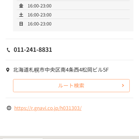
金
16:00-23:00
土
16:00-23:00
日
16:00-23:00
011-241-8831
北海道札幌市中央区南4条西4松岡ビル5F
ルート検索
https://r.gnavi.co.jp/h031303/