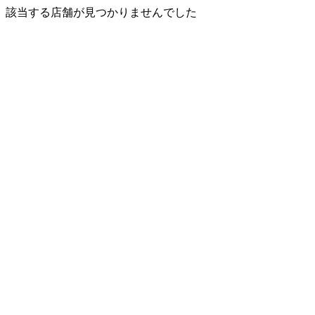
該当する店舗が見つかりませんでした