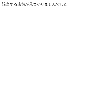
該当する店舗が見つかりませんでした