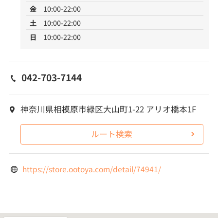
金
10:00-22:00
土
10:00-22:00
日
10:00-22:00
042-703-7144
神奈川県相模原市緑区大山町1-22 アリオ橋本1F
ルート検索
https://store.ootoya.com/detail/74941/