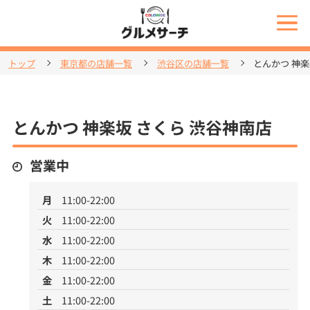
トップ
東京都の店舗一覧
渋谷区の店舗一覧
とんかつ 神楽
とんかつ 神楽坂 さくら 渋谷神南店
営業中
月
11:00-22:00
火
11:00-22:00
水
11:00-22:00
木
11:00-22:00
金
11:00-22:00
土
11:00-22:00