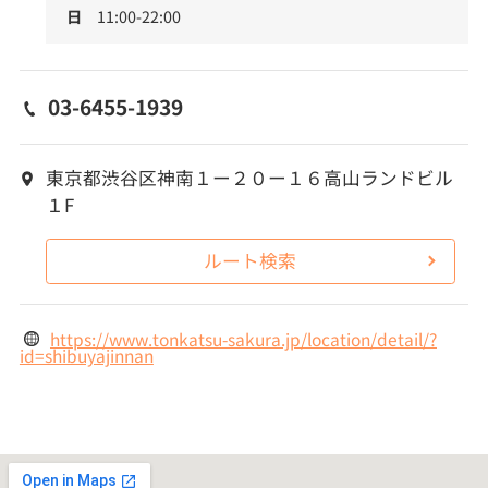
日
11:00-22:00
03-6455-1939
東京都渋谷区神南１ー２０ー１６高山ランドビル
１F
ルート検索
https://www.tonkatsu-sakura.jp/location/detail/?
id=shibuyajinnan