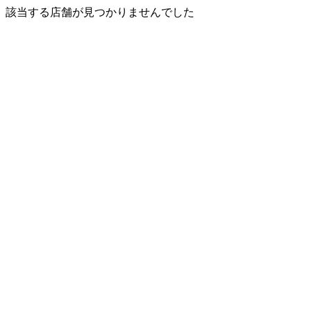
該当する店舗が見つかりませんでした