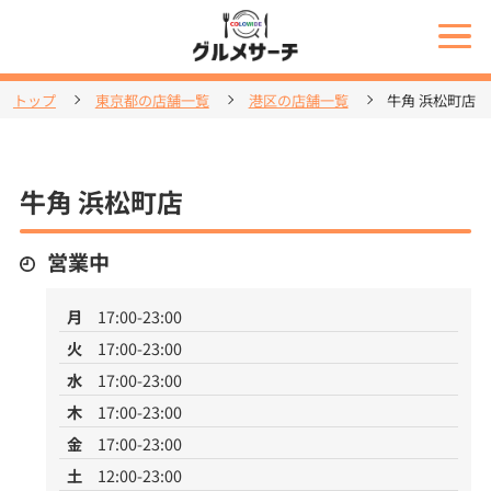
トップ
東京都の店舗一覧
港区の店舗一覧
牛角 浜松町店
牛角 浜松町店
営業中
月
17:00-23:00
火
17:00-23:00
水
17:00-23:00
木
17:00-23:00
金
17:00-23:00
土
12:00-23:00