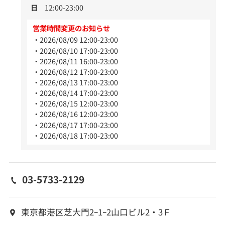
日
12:00-23:00
営業時間変更のお知らせ
2026/08/09 12:00-23:00
2026/08/10 17:00-23:00
2026/08/11 16:00-23:00
2026/08/12 17:00-23:00
2026/08/13 17:00-23:00
2026/08/14 17:00-23:00
2026/08/15 12:00-23:00
2026/08/16 12:00-23:00
2026/08/17 17:00-23:00
2026/08/18 17:00-23:00
03-5733-2129
東京都港区芝大門2ｰ1ｰ2山口ビル2・3Ｆ