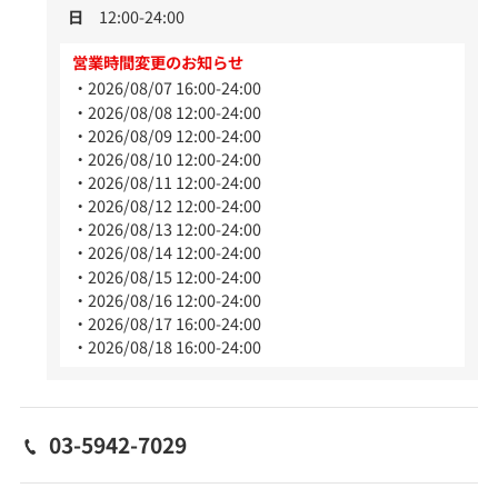
日
12:00-24:00
営業時間変更のお知らせ
2026/08/07 16:00-24:00
2026/08/08 12:00-24:00
2026/08/09 12:00-24:00
2026/08/10 12:00-24:00
2026/08/11 12:00-24:00
2026/08/12 12:00-24:00
2026/08/13 12:00-24:00
2026/08/14 12:00-24:00
2026/08/15 12:00-24:00
2026/08/16 12:00-24:00
2026/08/17 16:00-24:00
2026/08/18 16:00-24:00
03-5942-7029