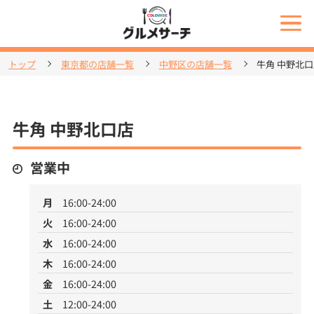
トップ
東京都の店舗一覧
中野区の店舗一覧
牛角 中野北
牛角 中野北口店
営業中
月
16:00-24:00
火
16:00-24:00
水
16:00-24:00
木
16:00-24:00
金
16:00-24:00
土
12:00-24:00