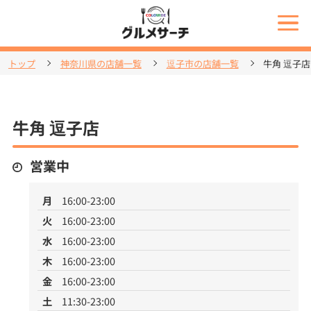
トップ
神奈川県の店舗一覧
逗子市の店舗一覧
牛角 逗子店
牛角 逗子店
営業中
月
16:00-23:00
火
16:00-23:00
水
16:00-23:00
木
16:00-23:00
金
16:00-23:00
土
11:30-23:00