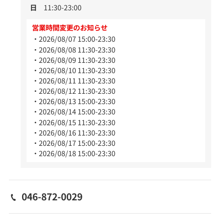
日
11:30-23:00
営業時間変更のお知らせ
2026/08/07 15:00-23:30
2026/08/08 11:30-23:30
2026/08/09 11:30-23:30
2026/08/10 11:30-23:30
2026/08/11 11:30-23:30
2026/08/12 11:30-23:30
2026/08/13 15:00-23:30
2026/08/14 15:00-23:30
2026/08/15 11:30-23:30
2026/08/16 11:30-23:30
2026/08/17 15:00-23:30
2026/08/18 15:00-23:30
046-872-0029