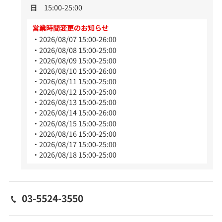
日
15:00-25:00
営業時間変更のお知らせ
2026/08/07 15:00-26:00
2026/08/08 15:00-25:00
2026/08/09 15:00-25:00
2026/08/10 15:00-26:00
2026/08/11 15:00-25:00
2026/08/12 15:00-25:00
2026/08/13 15:00-25:00
2026/08/14 15:00-26:00
2026/08/15 15:00-25:00
2026/08/16 15:00-25:00
2026/08/17 15:00-25:00
2026/08/18 15:00-25:00
03-5524-3550