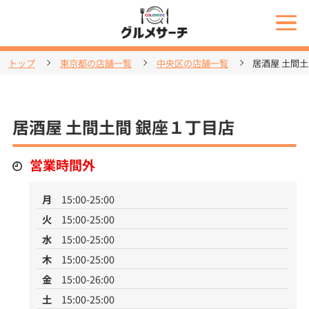
トップ
東京都の店舗一覧
中央区の店舗一覧
居酒屋 土間
居酒屋 土間土間 銀座１丁目店
営業時間外
月
15:00-25:00
火
15:00-25:00
水
15:00-25:00
木
15:00-25:00
金
15:00-26:00
土
15:00-25:00