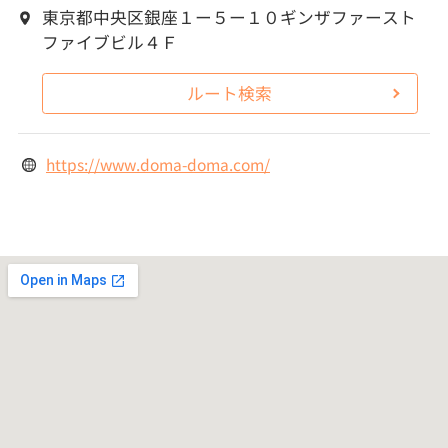
東京都中央区銀座１ー５ー１０ギンザファースト
ファイブビル４Ｆ
ルート検索
https://www.doma-doma.com/