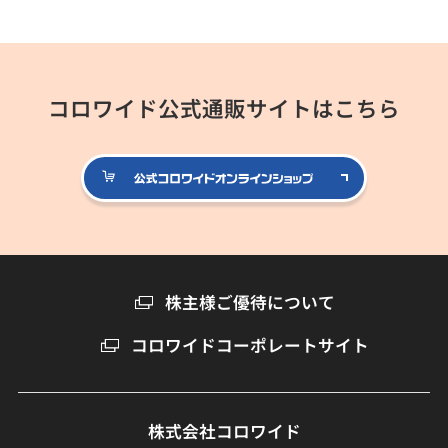
コロワイド公式通販サイトはこちら
公式コロ
株主様ご優待について
コロワイドコーポレートサイト
株式会社コロワイド