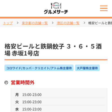
トップ
東京都の店舗一覧
港区の店舗一覧
格安ビールと鉄
格安ビールと鉄鍋餃子 ３・６・５酒
場 赤坂1号店
コロワイド/カッパ・クリエイト/アトム株主優待
大戸屋株主優待
営業時間外
月
15:00-23:00
火
15:00-23:00
水
15:00-23:00