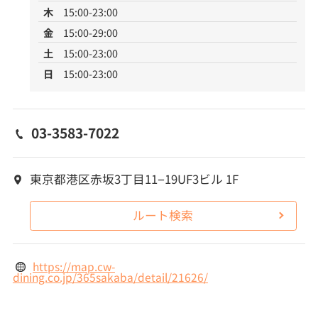
木
15:00-23:00
金
15:00-29:00
土
15:00-23:00
日
15:00-23:00
03-3583-7022
東京都港区赤坂3丁目11−19UF3ビル 1F
ルート検索
https://map.cw-
dining.co.jp/365sakaba/detail/21626/