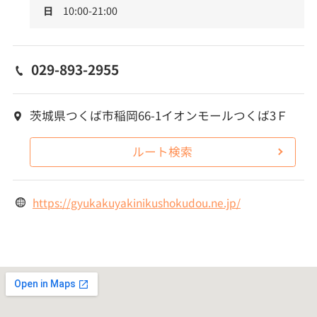
日
10:00-21:00
029-893-2955
茨城県つくば市稲岡66-1イオンモールつくば3Ｆ
ルート検索
https://gyukakuyakinikushokudou.ne.jp/