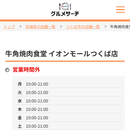
トップ
茨城県の店舗一覧
つくば市の店舗一覧
牛角焼肉食
牛角焼肉食堂 イオンモールつくば店
営業時間外
月
10:00-21:00
火
10:00-21:00
水
10:00-21:00
木
10:00-21:00
金
10:00-21:00
土
10:00-21:00