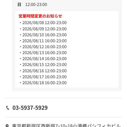
日
12:00-23:00
営業時間変更のお知らせ
2026/08/08 12:00-23:00
2026/08/09 12:00-23:00
2026/08/10 16:00-23:00
2026/08/11 16:00-23:00
2026/08/12 16:00-23:00
2026/08/13 16:00-23:00
2026/08/14 16:00-23:00
2026/08/15 12:00-23:00
2026/08/16 12:00-23:00
2026/08/17 16:00-23:00
2026/08/18 16:00-23:00
03-5937-5929
東京都新宿区西新宿7ｰ10ｰ18小滝橋パシフィカビル