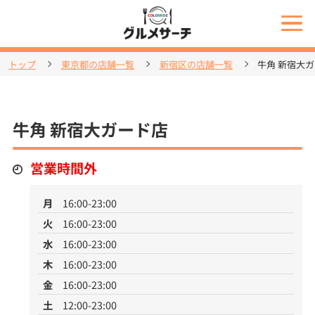
トップ
東京都の店舗一覧
新宿区の店舗一覧
牛角 新宿大
牛角 新宿大ガード店
営業時間外
月
16:00-23:00
火
16:00-23:00
水
16:00-23:00
木
16:00-23:00
金
16:00-23:00
土
12:00-23:00