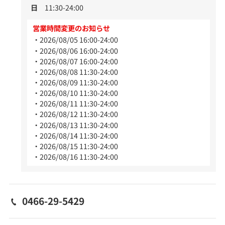
日
11:30-24:00
営業時間変更のお知らせ
2026/08/05 16:00-24:00
2026/08/06 16:00-24:00
2026/08/07 16:00-24:00
2026/08/08 11:30-24:00
2026/08/09 11:30-24:00
2026/08/10 11:30-24:00
2026/08/11 11:30-24:00
2026/08/12 11:30-24:00
2026/08/13 11:30-24:00
2026/08/14 11:30-24:00
2026/08/15 11:30-24:00
2026/08/16 11:30-24:00
0466-29-5429