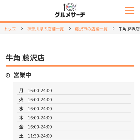
トップ
神奈川県の店舗一覧
藤沢市の店舗一覧
牛角 藤沢店
牛角 藤沢店
営業中
月
16:00-24:00
火
16:00-24:00
水
16:00-24:00
木
16:00-24:00
金
16:00-24:00
土
11:30-24:00