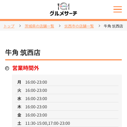
トップ
茨城県の店舗一覧
筑西市の店舗一覧
牛角 筑西店
牛角 筑西店
営業時間外
月
16:00-23:00
火
16:00-23:00
水
16:00-23:00
木
16:00-23:00
金
16:00-23:00
土
11:30-15:00,17:00-23:00