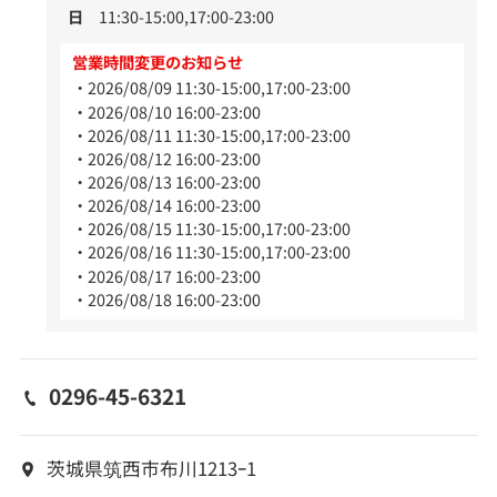
日
11:30-15:00,17:00-23:00
営業時間変更のお知らせ
2026/08/09 11:30-15:00,17:00-23:00
2026/08/10 16:00-23:00
2026/08/11 11:30-15:00,17:00-23:00
2026/08/12 16:00-23:00
2026/08/13 16:00-23:00
2026/08/14 16:00-23:00
2026/08/15 11:30-15:00,17:00-23:00
2026/08/16 11:30-15:00,17:00-23:00
2026/08/17 16:00-23:00
2026/08/18 16:00-23:00
0296-45-6321
茨城県筑西市布川1213ｰ1