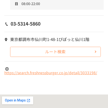
日
08:00-22:00
03-5314-5860
東京都調布市仙川町1-48-1ぴぽっと仙川1階
ルート検索
https://search.freshnessburger.co.jp/detail/3033198/