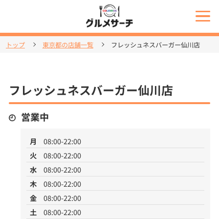
トップ
東京都の店舗一覧
フレッシュネスバーガー仙川店
フレッシュネスバーガー仙川店
営業中
月
08:00-22:00
火
08:00-22:00
水
08:00-22:00
木
08:00-22:00
金
08:00-22:00
土
08:00-22:00