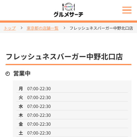
トップ
東京都の店舗一覧
フレッシュネスバーガー中野北口店
フレッシュネスバーガー中野北口店
営業中
月
07:00-22:30
火
07:00-22:30
水
07:00-22:30
木
07:00-22:30
金
07:00-22:30
土
07:00-22:30