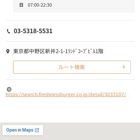
日
07:00-22:30
03-5318-5531
東京都中野区新井2-1-1ﾗﾝﾄﾞｺｰﾌﾟﾋﾞﾙ1階
ルート検索
https://search.freshnessburger.co.jp/detail/3033107/