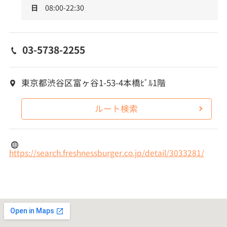
日
08:00-22:30
03-5738-2255
東京都渋谷区富ヶ谷1-53-4本橋ﾋﾞﾙ1階
ルート検索
https://search.freshnessburger.co.jp/detail/3033281/