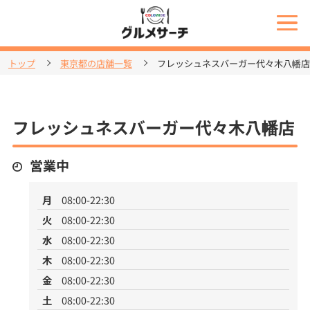
トップ
東京都の店舗一覧
フレッシュネスバーガー代々木八幡店
フレッシュネスバーガー代々木八幡店
営業中
月
08:00-22:30
火
08:00-22:30
水
08:00-22:30
木
08:00-22:30
金
08:00-22:30
土
08:00-22:30