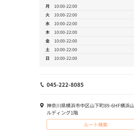
月
10:00-22:00
火
10:00-22:00
水
10:00-22:00
木
10:00-22:00
金
10:00-22:00
土
10:00-22:00
日
10:00-22:00
045-222-8085
神奈川県横浜市中区山下町89-6HF横浜
ルディング1階
ルート検索