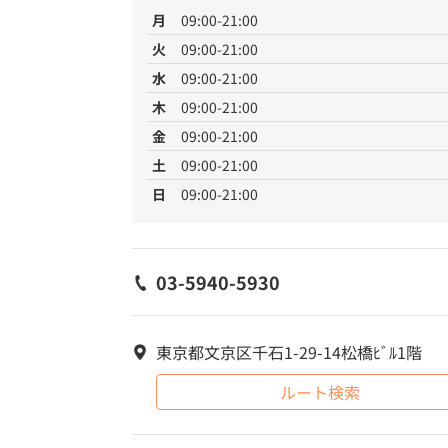
月
09:00-21:00
火
09:00-21:00
水
09:00-21:00
木
09:00-21:00
金
09:00-21:00
土
09:00-21:00
日
09:00-21:00
03-5940-5930
東京都文京区千石1-29-14松橋ﾋﾞﾙ1階
ルート検索