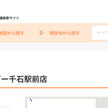
舗検索サイト
地図から探す
現在地から探す
ガー千石駅前店