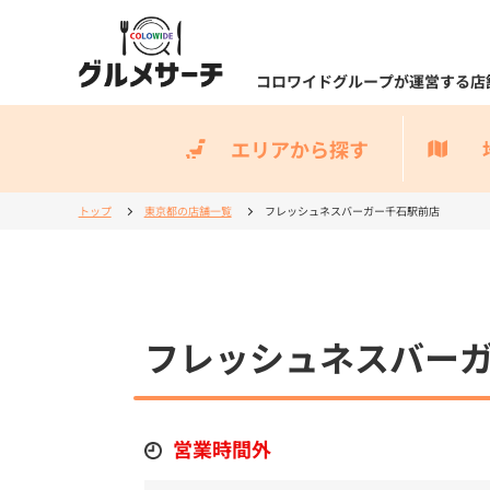
コロワイドグループが運営する店
エリアから探す
トップ
東京都の店舗一覧
フレッシュネスバーガー千石駅前店
フレッシュネスバー
営業時間外