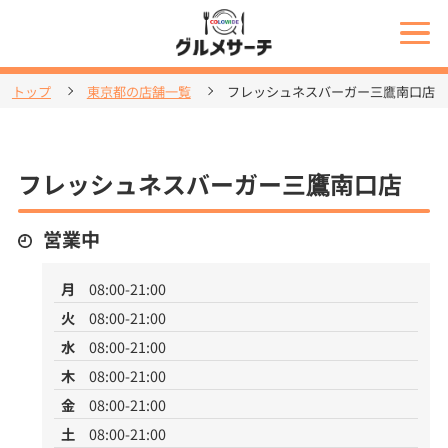
トップ
東京都の店舗一覧
フレッシュネスバーガー三鷹南口店
フレッシュネスバーガー三鷹南口店
営業中
月
08:00-21:00
火
08:00-21:00
水
08:00-21:00
木
08:00-21:00
金
08:00-21:00
土
08:00-21:00