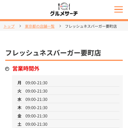
トップ
東京都の店舗一覧
フレッシュネスバーガー要町店
フレッシュネスバーガー要町店
営業時間外
月
09:00-21:30
火
09:00-21:30
水
09:00-21:30
木
09:00-21:30
金
09:00-21:30
土
09:00-21:30