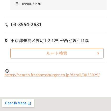
日
09:00-21:30
03-3554-2631
東京都豊島区要町1-2-12ﾓﾅｰｸ西池袋ﾋﾞﾙ1階
ルート検索
https://search.freshnessburger.co.jp/detail/3033029/