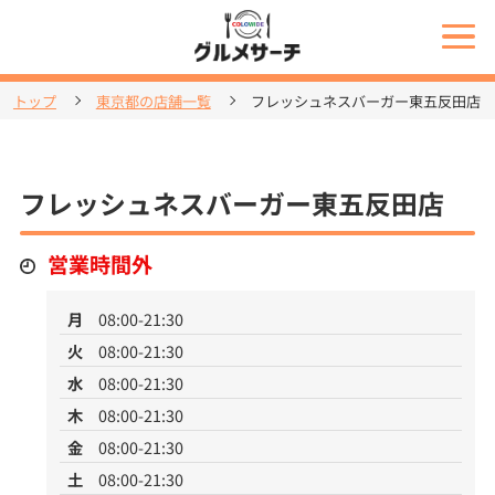
トップ
東京都の店舗一覧
フレッシュネスバーガー東五反田店
フレッシュネスバーガー東五反田店
営業時間外
月
08:00-21:30
火
08:00-21:30
水
08:00-21:30
木
08:00-21:30
金
08:00-21:30
土
08:00-21:30