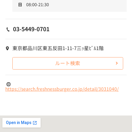
日
08:00-21:30
03-5449-0701
東京都品川区東五反田1-11-7三ｯ星ﾋﾞﾙ1階
ルート検索
https://search.freshnessburger.co.jp/detail/3031040/